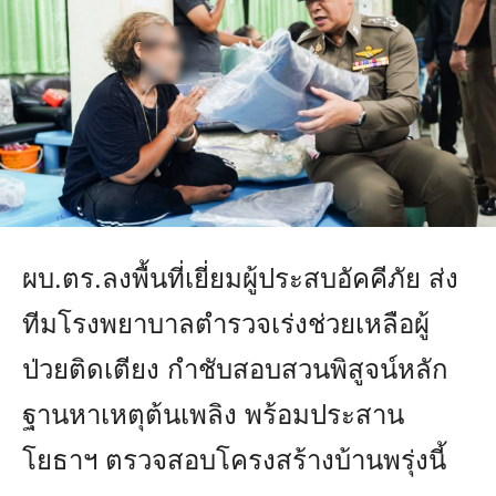
ผบ.ตร.ลงพื้นที่เยี่ยมผู้ประสบอัคคีภัย ส่ง
ทีมโรงพยาบาลตำรวจเร่งช่วยเหลือผู้
ป่วยติดเตียง กำชับสอบสวนพิสูจน์หลัก
ฐานหาเหตุต้นเพลิง พร้อมประสาน
โยธาฯ ตรวจสอบโครงสร้างบ้านพรุ่งนี้