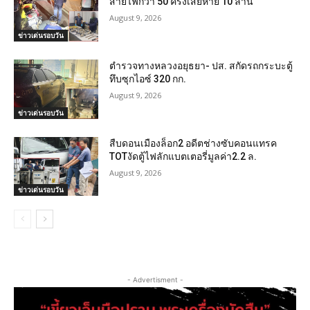
สายไฟกว่า 50 ครั้งเสียหาย 10 ล้าน
August 9, 2026
ข่าวเด่นรอบวัน
ตำรวจทางหลวงอยุธยา- ปส. สกัดรถกระบะตู้
ทึบซุกไอซ์ 320 กก.
August 9, 2026
ข่าวเด่นรอบวัน
สืบดอนเมืองล็อก2 อดีตช่างซับคอนแทรค
TOTงัดตู้ไฟลักแบตเตอรี่มูลค่า2.2 ล.
August 9, 2026
ข่าวเด่นรอบวัน
- Advertisment -