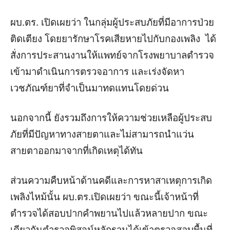
ผบ.ตร. เปิดเผยว่า ในกลุ่มผู้ประสบภัยที่มีอาการป่วย
ติดเตียง โดยยารักษาโรคเสียหายไปกับกองเพลิง ได้
สั่งการประสานงานให้แพทย์จากโรงพยาบาลตำรวจ
เข้ามาดำเนินการตรวจอาการ และเร่งจัดหา
เวชภัณฑ์ยาที่จำเป็นมาทดแทนโดยด่วน
นอกจากนี้ ยังรวมถึงการให้ความช่วยเหลือผู้ประสบ
ภัยที่มีปัญหาทางสายตาและไม่สามารถนำแว่น
สายตาออกมาจากที่เกิดเหตุได้ทัน
ส่วนความคืบหน้าด้านคดีและการหาสาเหตุการเกิด
เพลิงไหม้นั้น ผบ.ตร.เปิดเผยว่า ขณะนี้เจ้าหน้าที่
ตำรวจได้สอบปากคำพยานไปแล้วหลายปาก ขณะ
เดียวกันตำรวจพิสูจน์หลักฐานได้เข้าตรวจสอบพื้นที่