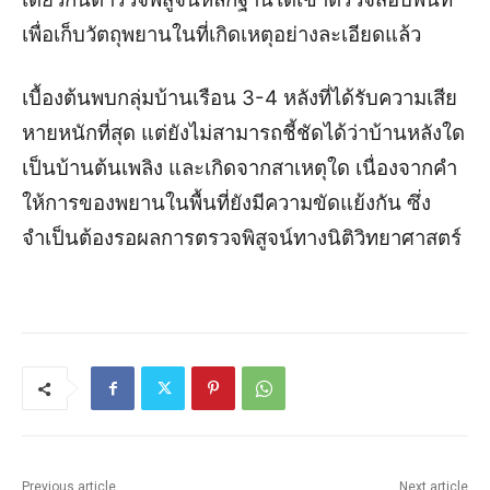
เพื่อเก็บวัตถุพยานในที่เกิดเหตุอย่างละเอียดแล้ว
เบื้องต้นพบกลุ่มบ้านเรือน 3-4 หลังที่ได้รับความเสีย
หายหนักที่สุด แต่ยังไม่สามารถชี้ชัดได้ว่าบ้านหลังใด
เป็นบ้านต้นเพลิง และเกิดจากสาเหตุใด เนื่องจากคำ
ให้การของพยานในพื้นที่ยังมีความขัดแย้งกัน ซึ่ง
จำเป็นต้องรอผลการตรวจพิสูจน์ทางนิติวิทยาศาสตร์
Previous article
Next article