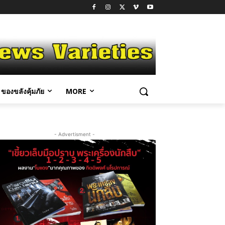
ของขลังคุ้มภัย
MORE
- Advertisment -