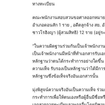
ทางทะเบียน
คณะพนักงานสอบสวนขอศาลออกหมายจับผ
อำเภอดอนสัก 1 ราย , อดีตลูกจ้าง สย. อ
ชาวโรฮิงญา (ผู้สวมสิทธิ) 12 ราย (อยู่
“ในความผิดฐานร่วมกันเป็นเจ้าพนักงานป
เป็นเจ้าพนักงานมีหน้าที่ทำเอกสารรับ
หลักฐานว่าตนได้กระทำการอย่างใดขึ้น 
ความเท็จ รับรองเป็นหลักฐานว่าได้มีการ
หลักฐานซึ่งข้อเท็จจริงอันเอกสารนั้น
มุ่งพิสูจน์ความจริงอันเป็นความเท็จ ร่
กระทำการเพื่อให้ตนเองหรือผู้อื่นมีชื่อ
เอกสารการทะเบียนราษฎรอื่นโดยมิชอ