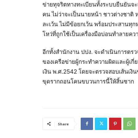
ข่ายทุจริตทางทะเบียนทั้งระบบยืนยันจะ
คน ไม่ว่าจะเป็นนายหน้า ชาวต่างชาติ หร
ละเว้น ไม่มีข้อยกเว้น พร้อมประสานทุกห
โหว่ที่ถูกใช้เป็นเครื่องมือบ่อนทำลาย
อีกทั้งสำนักงาน ปปง. จะดำเนินการตรว
ของเครือข่ายผู้กระทำความผิดและผู้เก
เงิน พ.ศ.2542 โดยจะตรวจสอบเส้นเงินของ
ขุดรากถอนโคนขบวนการนี้ให้สิ้นซาก
Share