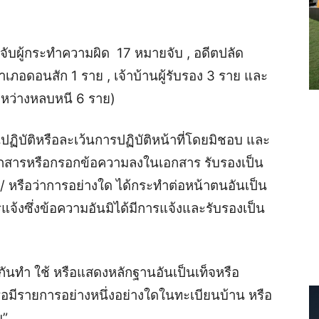
ู้กระทำความผิด 17 หมายจับ , อดีตปลัด
ำเภอดอนสัก 1 ราย , เจ้าบ้านผู้รับรอง 3 ราย และ
ระหว่างหลบหนี 6 ราย)
ฏิบัติหรือละเว้นการปฏิบัติหน้าที่โดยมิชอบ และ
เอกสารหรือกรอกข้อความลงในเอกสาร รับรองเป็น
/ หรือว่าการอย่างใด ได้กระทำต่อหน้าตนอันเป็น
แจ้งซึ่งข้อความอันมิได้มีการแจ้งและรับรองเป็น
วมกันทำ ใช้ หรือแสดงหลักฐานอันเป็นเท็จหรือ
หรือมีรายการอย่างหนึ่งอย่างใดในทะเบียนบ้าน หรือ
บ”