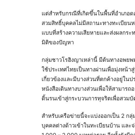
แต่สำหรับกรณีที่เกิดขึ้นในพื้นที่อำเภอด
สวมสิทธิ์บุคคลไม่มีสถานะทางทะเบียนหรื
แบบที่สร้างความเสียหายและส่งผลกระทบ
มิติของปัญหา
กลุ่มชาวโรฮิงญาเหล่านี้ มีต้นทางอพ
ใช้ประเทศไทยเป็นทางผ่านเพื่อมุ่งหน้า
เกี่ยวข้องและมีบางส่วนที่ตกค้างอยู่ใน
หนังสือเดินทางบางส่วนเพื่อให้สามารถอ
ดิ้นรนเข้าสู่กระบวนการทุจริตเพื่อสวมบ
สำหรับเครือข่ายนี้จะแบ่งออกเป็น 2 กลุ่ม
บุคคลต่างด้าวเข้าในทะเบียนบ้าน และจ่