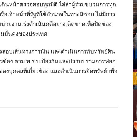
เดินหน้าตรวจสอบทุกมิติ ไล่ล่าผู้ร่วมขบวนการทุก
ือเจ้าหน้าที่รัฐที่ใช้อำนาจในทางมิชอบ ไม่มีการ
น่วยงานเร่งดำเนินคดีอย่างเด็ดขาดเพื่อปิดช่อง
ความมั่นคงของประเทศ
จสอบเส้นทางการเงิน และดำเนินการกับทรัพย์สิน
ี่ยวข้อง ตาม พ.ร.บ.ป้องกันและปราบปรามการฟอก
บุคคลที่เกี่ยวข้อง และดำเนินการยึดทรัพย์ เพื่อ