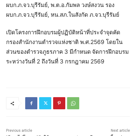
ผบก.ภ.จว.บุรีรัมย์, พ.ต.อ.กัมพล วงษ์สงวน รอง
ผบก.ภ.จว.บุรีรัมย์, หน.สภ.ในสังกัด ภ.จว.บุรีรัมย์
เปิดโครงการฝึกอบรมผู้ปฏิบัติหน้าที่ประจำจุดคัด
กรองสำนักงานตำรวจแห่งชาติ พ.ศ.2569 โดยใน
ส่วนของตำรวจภูธรภาค 3 มีกำหนด
จัดการฝึกอบรม
ระหว่างวันที่ 2 ถึงวันที่ 3 กรกฎาคม 2569
Previous article
Next article