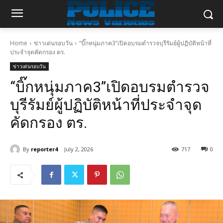
Home
ข่าวเด่นรอบวัน
“บิ๊กหนุ่มภาค3”เปิดอบรมตำรวจบุรีรัมย์ผู้ปฏิบัติหน้าที่
ประจำจุดคัดกรอง ตร.
ข่าวเด่นรอบวัน
“บิ๊กหนุ่มภาค3”เปิดอบรมตำรวจ
บุรีรัมย์ผู้ปฏิบัติหน้าที่ประจำจุด
คัดกรอง ตร.
By
reporter4
July 2, 2026
717
0