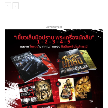
- Advertisment -