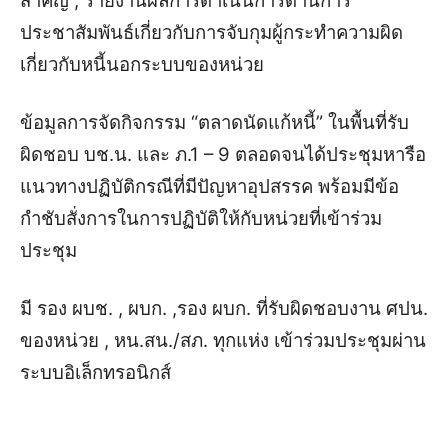
สำคัญ , รายงานผลการดำเนินการด้านการ
ประชาสัมพันธ์เกี่ยวกับการจับกุมผู้กระทำความผิด
เกี่ยวกับหนี้นอกระบบของหน่วย
ข้อมูลการจัดกิจกรรม “ตลาดนัดแก้หนี้” ในพื้นที่รับ
ผิดชอบ บช.น. และ ภ.1 – 9 ตลอดจนได้ประชุมหารือ
แนวทางปฏิบัติกรณีที่มีปัญหาอุปสรรค พร้อมมีข้อ
กำชับสั่งการในการปฏิบัติให้กับหน่วยที่เข้าร่วม
ประชุม
มี รอง ผบช. , ผบก. ,รอง ผบก. ที่รับผิดชอบงาน ศปน.
ของหน่วย , หน.สน./สภ. ทุกแห่ง เข้าร่วมประชุมผ่าน
ระบบอิเล็กทรอนิกส์