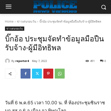
Home
ข่าวเด่นรอบวัน
บิ๊กอ้อ ประชุมจัดทำข้อมูลมือปืนรับจ้าง-ผู้มีอิทธิพล
ข่าวเด่นรอบวัน
บิ๊กอ้อ ประชุมจัดทำข้อมูลมือปืน
รับจ้าง-ผู้มีอิทธิพล
By
reporter4
May 7, 2022
491
0
วันที่ 6 พ.ค.65 เวลา 10.00 น. ที่ ห้องประชุมชินราช
บก.สส.ภ.6 อ.เมือง จว.พิษณุโลก