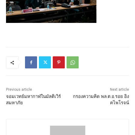
Previous article
Next article
จอมเวทย์มหากาฬในมัลติเวิร์
กรองความคิด พล.ต.อ.รอย อิง
สมหาภัย
คไพโรจน์