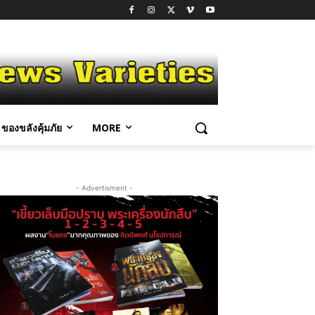
ของขลังคุ้มภัย
MORE
- Advertisment -