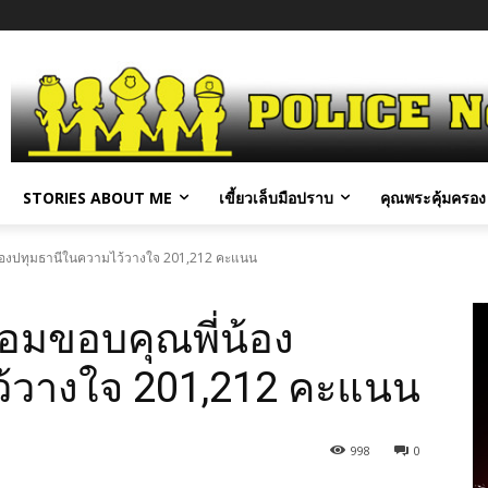
STORIES ABOUT ME
เขี้ยวเล็บมือปราบ
คุณพระคุ้มครอง 
ี่น้องปทุมธานีในความไว้วางใจ 201,212 คะแนน
ร้อมขอบคุณพี่น้อง
้วางใจ 201,212 คะแนน
998
0