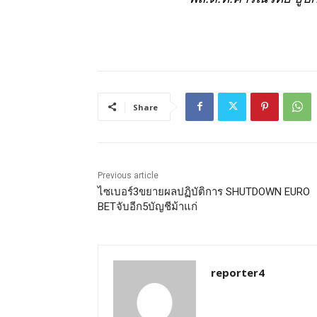
Share
Previous article
ไซเบอร์3ขยายผลปฏิบัติการ SHUTDOWN EURO
BETจับอีก5บัญชีม้าแก่
reporter4