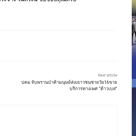
Next article
ปคม.จับพรานป่าค้ามนุษย์ส่งเยาวชนชายวัย16ขาย
บริการทางเพศ “ต้าวเบส”