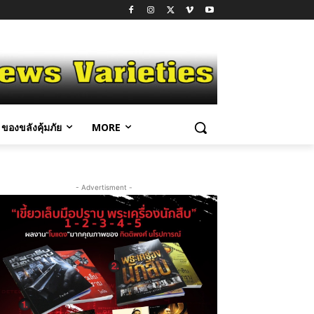
ของขลังคุ้มภัย
MORE
- Advertisment -