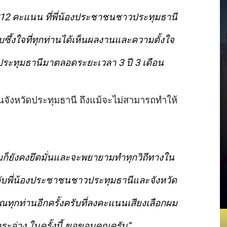
2 คะแนน ที่พี่น้องประชาชนชาวประทุมธานี
ึ้งใจที่ทุกท่านได้เห็นผลงานและความตั้งใจ
ระทุมธานีมาตลอดระยะเวลา 3 ปี 3 เดือน
จังหวัดประทุมธานี ถึงแม้จะไม่สามารถทำให้
งผมก็ยังคงยึดมั่นและจะพยายามทำทุกวิถีทางใน
กับพี่น้องประชาชนชาวประทุมธานีและจังหวัด
ุกท่านอีกครั้งครับที่ลงคะแนนเสียงเลือกผม
กระจ่าง ในครั้งนี้ ขอขอบคุณครับ“