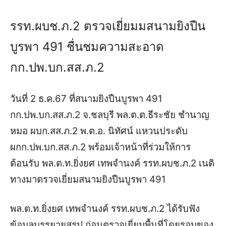
รรท.ผบช.ภ.2 ตรวจเยี่ยมมสนามยิงปืน
บูรพา 491 ชื่นชมความสะอาด
กก.ปพ.บก.สส.ภ.2
วันที่ 2 ธ.ค.67 ที่สนามยิงปืนบูรพา 491
กก.ปพ.บก.สส.ภ.2 จ.ชลบุรี พล.ต.ต.ธีระชัย ชำนาญ
หมอ ผบก.สส.ภ.2 พ.ต.อ. นิทัศน์ แหวนประดับ
ผกก.ปพ.บก.สส.ภ.2 พร้อมเจ้าหน้าที่ร่วมให้การ
ต้อนรับ พล.ต.ท.ยิ่งยศ เทพจำนงค์ รรท.ผบช.ภ.2 เนดิ
ทางมาตรวจเยี่ยมสนามยิงปืนบูรพา 491
พล.ต.ท.ยิ่งยศ เทพจำนงค์ รรท.ผบช.ภ.2 ได้รับฟัง
ข้อมูลบรรยายสรุป ก่อนตรวจเยี่ยมพื้นที่โดยรอบของ