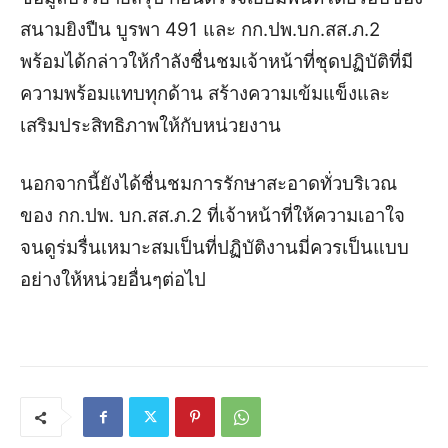
สนามยิงปืน บูรพา 491 และ กก.ปพ.บก.สส.ภ.2
พร้อมได้กล่าวให้กำลังชื่นชมเจ้าหน้าที่ชุดปฏิบัติที่มี
ความพร้อมแทบทุกด้าน สร้างความเข้มแข็งและ
เสริมประสิทธิภาพให้กับหน่วยงาน
นอกจากนี้ยังได้ชื่นชมการรักษาสะอาดทั่วบริเวณ
ของ กก.ปพ. บก.สส.ภ.2 ที่เจ้าหน้าที่ให้ความเอาใจ
จนดูร่มรื่นเหมาะสมเป็นที่ปฏิบัติงานมี่ควรเป็นแบบ
อย่างให้หน่วยอื่นๆต่อไป