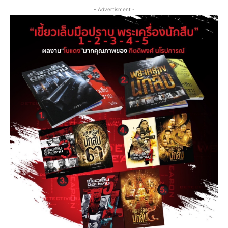
- Advertisment -