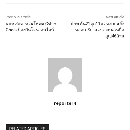
Previous article
Next article
ผบช.สอท. ชวนโหลด Cyber
ปอท.ค้น21จุด11จว.ทลายแก๊ง
Checkป้องกันโจรออนไลน์
หลอก-รัก-ลวง-ลงทุน เหยื่อ
สูญ46ล้าน
reporter4
RELATED ARTICLES