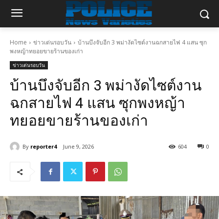
Home
ข่าวเด่นรอบวัน
บ้านบึงจับอีก 3 พม่างัดไซต์งานฉกสายไฟ 4 แสน ซุก
พงหญ้าทยอยขายร้านของเก่า
ข่าวเด่นรอบวัน
บ้านบึงจับอีก 3 พม่างัดไซต์งาน
ฉกสายไฟ 4 แสน ซุกพงหญ้า
ทยอยขายร้านของเก่า
By
reporter4
June 9, 2026
604
0