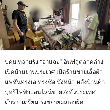
ปคบ.ทลายรัง “อาแฉะ” อินฟลูตลาดล่าง
เปิดบ้านย่านประเวศ เปิดร้านขายเสื้อผ้า
แฟชั่นทรงเอ ทรงซ้อ บังหน้า หลังบ้านค้า
บุหรี่ไฟฟ้าออนไลน์ขายส่งทั่วประเทศ
ตำรวจเตรียมเร่งขยายผลเอาผิด