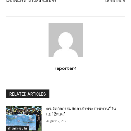
นรกเขมรทำงานสแกมเมอร์
เสียหายอื้อ
reporter4
RELATED ARTICLES
ตร.จัดกิจกรรมจิตอาสาพระราชทาน“วัน
แม่12ส.ค.”
August 7, 2026
ข่าวเด่นรอบวัน