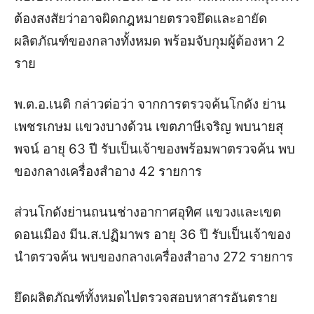
ต้องสงสัยว่าอาจผิดกฎหมายตรวจยึดและอายัด
ผลิตภัณฑ์ของกลางทั้งหมด พร้อมจับกุมผู้ต้องหา 2
ราย
พ.ต.อ.เนติ กล่าวต่อว่า จากการตรวจค้นโกดัง ย่าน
เพชรเกษม แขวงบางด้วน เขตภาษีเจริญ พบนายสุ
พจน์ อายุ 63 ปี รับเป็นเจ้าของพร้อมพาตรวจค้น พบ
ของกลางเครื่องสำอาง 42 รายการ
ส่วนโกดังย่านถนนช่างอากาศอุทิศ แขวงและเขต
ดอนเมือง มีน.ส.ปฏิมาพร อายุ 36 ปี รับเป็นเจ้าของ
นำตรวจค้น พบของกลางเครื่องสำอาง 272 รายการ
ยึดผลิตภัณฑ์ทั้งหมดไปตรวจสอบหาสารอันตราย