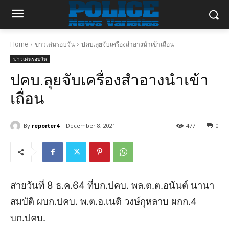
Home
ข่าวเด่นรอบวัน
ปคบ.ลุยจับเครื่องสำอางนำเข้าเถื่อน
ข่าวเด่นรอบวัน
ปคบ.ลุยจับเครื่องสำอางนำเข้า
เถื่อน
By
reporter4
December 8, 2021
477
0
สายวันที่ 8 ธ.ค.64 ที่บก.ปคบ. พล.ต.ต.อนันต์ นานา
สมบัติ ผบก.ปคบ. พ.ต.อ.เนติ วงษ์กุหลาบ ผกก.4
บก.ปคบ.