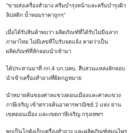
“ขายส่งเครื่องสำอาง ครีมบำรุงหน้าและครีมบำรุงผิว
ลิปสติก น้ำหอมราคาถูกๆ”
เมื่อได้รับสินค้าพบว่า ผลิตภัณฑ์ที่ได้รับไม่มีฉลาก
ภาษาไทย ไม่มีเลขที่ใบรับจดแจ้ง คาดว่าเป็น
ผลิตภัณฑ์ที่ลักลอบนำเข้ามา
ได้ประสานมาที่ กก.4 บก.ปคบ. สืบสวนแหล่งลักลอบ
นำเข้าเครื่องสำอางที่ผิดกฎหมาย
นำหมายค้นของศาลแขวงดอนเมืองและศาลแขวง
ภาษีเจริญ เข้าตรวจค้นอาคารพาณิชย์ 2 แห่ง ย่าน
เขตดอนเมือง และเขตภาษีเจริญ กรุงเทพฯ
พบเป็นโกดังเก็บเครื่องสำอาง และผลิตภัณฑ์สมุนไพร