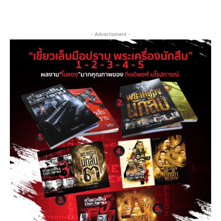
- Advertisment -