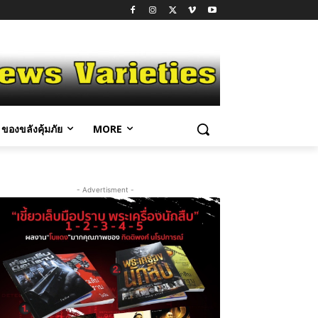
ของขลังคุ้มภัย
MORE
- Advertisment -