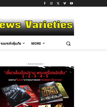
ของขลังคุ้มภัย
MORE
- Advertisment -