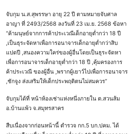
จับกุม น.ส.สุพรรษา อายุ 22 ปี ตามหมายจับศาล
อาญา ที่ 2493/2568 ลงวันที่ 23 เม.ย. 2568 ข้อหา
“ค้ามนุษย์จากการค้าประเวณีเด็กอายุต่ำกว่า 18 ปี
,เป็นธุระจัดหาเพื่อการอนาจารเด็กอายุต่ำกว่าสิบ
แปดปี ,สนองความใคร่ของผู้อื่นโดยเป็นธุระจัดหา
เพื่อการอนาจารเด็กอายุต่ำกว่า 18 ปี ,คุ้มครองการ
ค้าประเวณี ของผู้อื่น ,พรากผู้เยาว์ไปเพื่อการอนาจาร
,ชักจูง ส่งเสริมให้เด็กประพฤติตนไม่สมควร”
จับกุมได้ที่ หน้าห้องเช่าแห่งหนึ่งภายใน ต.สวนส้ม
อ.บ้านแพ้ว จ.สมุทรสาคร
สืบเนื่องจากก่อนหน้านี้ ตำรวจ กก.5 บก.ปคม. ได้