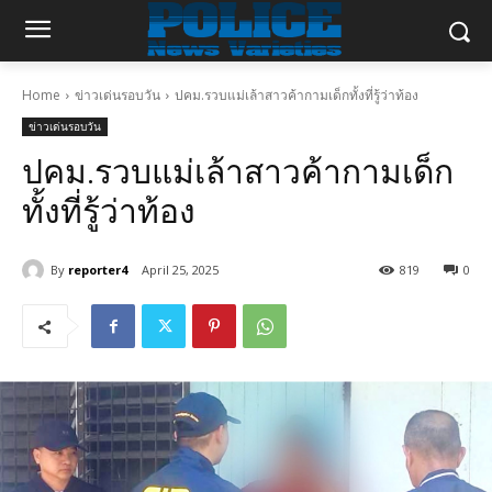
Home
ข่าวเด่นรอบวัน
ปคม.รวบแม่เล้าสาวค้ากามเด็กทั้งที่รู้ว่าท้อง
ข่าวเด่นรอบวัน
ปคม.รวบแม่เล้าสาวค้ากามเด็ก
ทั้งที่รู้ว่าท้อง
By
reporter4
April 25, 2025
819
0