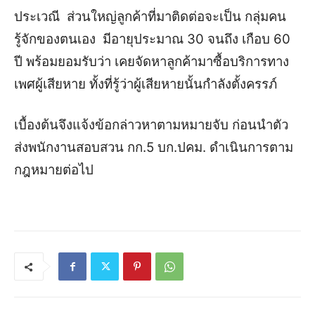
ประเวณี ส่วนใหญ่ลูกค้าที่มาติดต่อจะเป็น กลุ่มคน
รู้จักของตนเอง มีอายุประมาณ 30 จนถึง เกือบ 60
ปี พร้อมยอมรับว่า เคยจัดหาลูกค้ามาซื้อบริการทาง
เพศผู้เสียหาย ทั้งที่รู้ว่าผู้เสียหายนั้นกำลังตั้งครรภ์
เบื้องต้นจึงแจ้งข้อกล่าวหาตามหมายจับ ก่อนนำตัว
ส่งพนักงานสอบสวน กก.5 บก.ปคม. ดำเนินการตาม
กฎหมายต่อไป