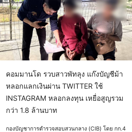
คอมมานโด รวบสาวพัทลุง แก๊งบัญชีม้า
หลอกแลกเงินผ่าน TWITTER ใช้
INSTAGRAM หลอกลงทุน เหยื่อสูญรวม
กว่า 1.8 ล้านบาท
กองบัญชาการตำรวจสอบสวนกลาง (CIB) โดย กก.4