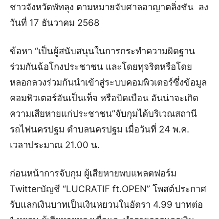
ชาวจังหวัดพัทลุง ตามหมายจับศาลอาญาตลิ่งชัน ลง
วันที่ 17 ธันวาคม 2568
ข้อหา “เป็นผู้สนับสนุนในการกระทำความผิดฐาน
ร่วมกันฉ้อโกงประชาชน และโดยทุจริตหรือโดย
หลอกลวงร่วมกันนำเข้าสู่ระบบคอมพิวเตอร์ซึ่งข้อมูล
คอมพิวเตอร์อันเป็นเท็จ หรือบิดเบือน อันน่าจะเกิด
ความเสียหายแก่ประชาชน”จับกุมได้บริเวณสถานี
รถไฟนครปฐม ตำบลนครปฐม เมื่อวันที่ 24 พ.ค.
เวลาประมาณ 21.00 น.
ก่อนหน้าการจับกุม ผู้เสียหายพบแพลตฟอร์ม
Twitterบัญชี “LUCRATIF ft.OPEN” โพสต์ประกาศ
รับแลกเงินบาทเป็นเงินหยวนในอัตรา 4.99 บาทต่อ