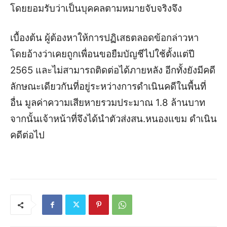
โดยยอมรับว่าเป็นบุคคลตามหมายจับจริงจึง
เบื้องต้น ผู้ต้องหาให้การปฏิเสธตลอดข้อกล่าวหา
โดยอ้างว่าเคยถูกเพื่อนขอยืมบัญชีไปใช้ตั้งแต่ปี
2565 และไม่สามารถติดต่อได้ภายหลัง อีกทั้งยังมีคดี
ลักษณะเดียวกันที่อยู่ระหว่างการดำเนินคดีในพื้นที่
อื่น มูลค่าความเสียหายรวมประมาณ 1.8 ล้านบาท
จากนั้นเจ้าหน้าที่จึงได้นำตัวส่งสน.หนองแขม ดำเนิน
คดีต่อไป