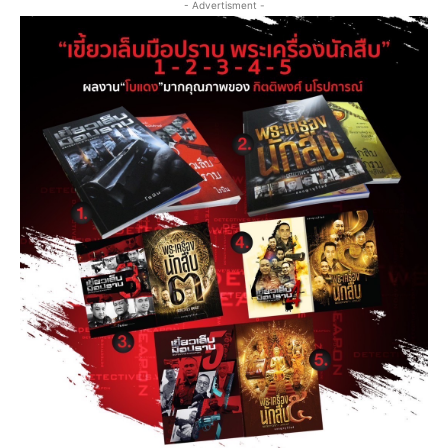
- Advertisment -