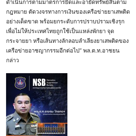
ดำเนินการตามมาตรการยึดและอายัดทรัพย์สินตาม
กฎหมาย ตัดวงจรทางการเงินของเครือข่ายยาเสพติด
อย่างเด็ดขาด พร้อมยกระดับการปราบปรามเชิงรุก
เพื่อไม่ให้ประเทศไทยถูกใช้เป็นแหล่งพักยา จุด
กระจายยา หรือเส้นทางลักลอบลำเลียงยาเสพติดของ
เครือข่ายอาชญากรรมอีกต่อไป” พล.ต.ท.อาชยน
กล่าว