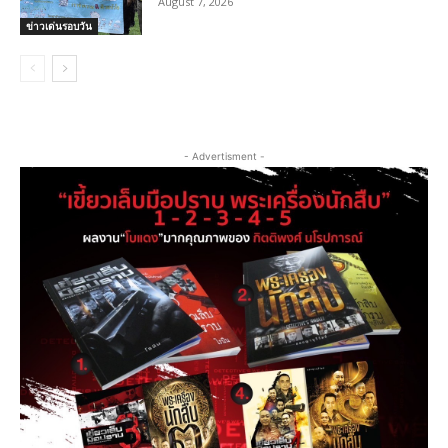
August 7, 2026
ข่าวเด่นรอบวัน
- Advertisment -