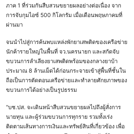
ภาค 1 ที่ร่วมกันสืบสวนขยายผลอย่างต่อเนื่อง จาก
การจับกุมไอซ์ 500 กิโลกรัม เมื่อเดือนพฤษภาคมที่
ผ่านมา
จนนำไปสู่การค้นพบแหล่งพักยาเสพติดของเครือข่าย
นักค้ารายใหญ่ในพื้นที่ จว.นครนายก และสกัดจับ
ขบวนการลำเลียงยาเสพติดพร้อมของกลางยาบ้า
ประมาณ 8 ล้านเม็ดได้ก่อนกระจายเข้าสู่พื้นที่ชั้นใน
ถือเป็นการตัดตอนเครือข่ายและทำลายศักยภาพของ
ขบวนการได้อย่างเป็นรูปธรรม
“บช.ปส. จะเดินหน้าสืบสวนขยายผลไปถึงผู้สั่งการ
นายทุน และผู้ร่วมขบวนการทุกราย รวมทั้งเร่ง
ติดตามเส้นทางการเงินและทรัพย์สินที่เกี่ยวข้อง เพื่อ