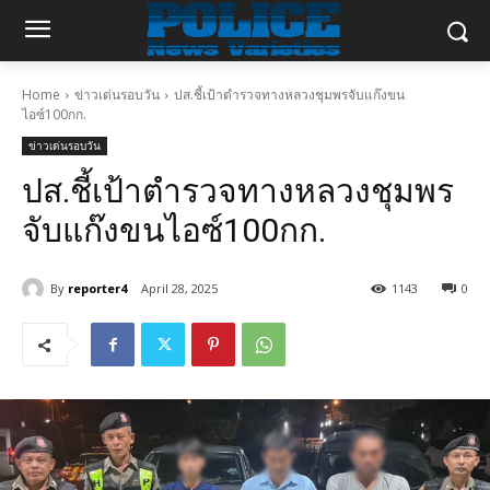
Home
ข่าวเด่นรอบวัน
ปส.ชี้เป้าตำรวจทางหลวงชุมพรจับแก๊งขน
ไอซ์100กก.
ข่าวเด่นรอบวัน
ปส.ชี้เป้าตำรวจทางหลวงชุมพร
จับแก๊งขนไอซ์100กก.
By
reporter4
April 28, 2025
1143
0