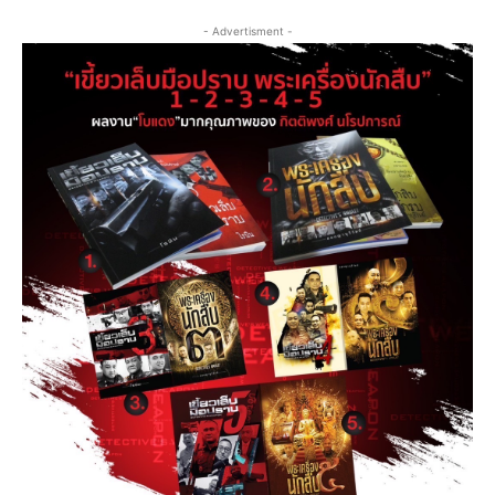
- Advertisment -