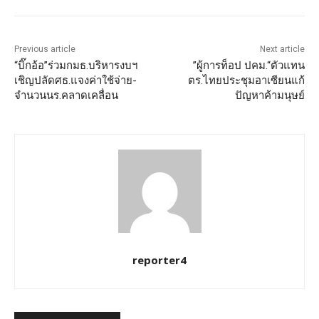
Previous article
Next article
“บิ๊กอ้อ”ร่วมกมธ.บริหารงบฯ
”ผู้การท็อป ปคม.“ตัวแทน
เชิญปลัดศธ.แจงค่าใช้จ่าย-
ตร.ไทยประชุมอาเซียนแก้
จำนวนนร.คลาดเคลื่อน
ปัญหาค้ามนุษย์
reporter4