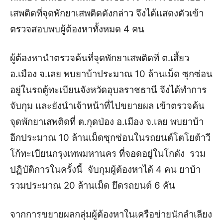
เสพติดที่จุดพักยาเสพติดดังกล่าว จึงได้แสดงตัวเข้า
ตรวจสอบพบผู้ต้องหาทั้งหมด 4 คน
ผู้ต้องหานำตรวจค้นที่จุดพักยาเสพติดที่ ต.เสี้ยว
อ.เมือง จ.เลย พบยาบ้าประมาณ 10 ล้านเม็ด ซุกซ่อน
อยู่ในรถตู้ทะเบียนจังหวัดอุบลราชธานี จึงได้ทำการ
จับกุม และยังนำเจ้าหน้าที่ไปขยายผล เข้าตรวจค้น
จุดพักยาเสพติดที่ ต.กุดป่อง อ.เมือง จ.เลย พบยาบ้า
อีกประมาณ 10 ล้านเม็ดซุกซ่อนในรถยนต์โตโยต้าวี
โก้ทะเบียนกรุงเทพมหานคร ที่จอดอยู่ในโกดัง รวม
ปฏิบัติการในครั้งนี้ จับกุมผู้ต้องหาได้ 4 คน ยาบ้า
รวมประมาณ 20 ล้านเม็ด ยึดรถยนต์ 6 คัน
จากการขยายผลกลุ่มผู้ต้องหาในเครือข่ายนักลำเลียง