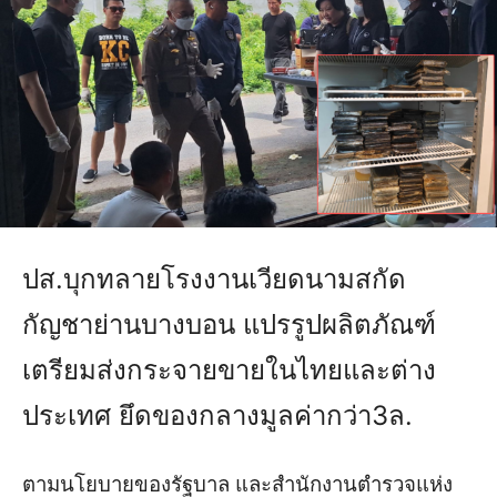
ปส.บุกทลายโรงงานเวียดนามสกัด
กัญชาย่านบางบอน แปรรูปผลิตภัณฑ์
เตรียมส่งกระจายขายในไทยและต่าง
ประเทศ ยึดของกลางมูลค่ากว่า3ล.
ตามนโยบายของรัฐบาล และสำนักงานตำรวจแห่ง