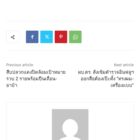
Previous article
Next article
สืบปลวกแดงปิดล้อมเป้าหมาย
ผบ.ตร. สั่งเข้มตำรวจอินฟลูฯ
รวบ 2 รายพร้อมปืนเถื่อน-
ออกสื่อต้องเป๊ะทั้ง “ทรงผม-
ยาบ้า
เครื่องแบบ”