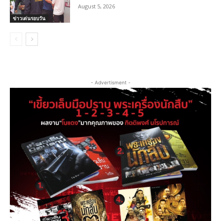
August 5, 2026
ข่าวเด่นรอบวัน
- Advertisment -