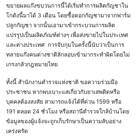
ขยายผลแก๊งขบวนการนี้ได้เริ่มทำการผลิตกัญชาใน
โกดังนี้มาได้ 3 เดือน โดยซื้อดอกกัญชามาจากฟาร์ม
ปลูกกัญชา จากนั้นเอามาเข้ากระบวนการผลิต
แปรรูปเป็นผลิตภัณฑ์ต่างๆ เพื่อส่งขายไปในประเทศ
และต่างประเทศ การจับกุมในครั้งนี้นับว่าเป็นการ
ทลายแก๊งคนต่างชาติลักลอบเข้ามากระทำผิดโดยไม่
เกรงกลัวกฎหมายไทย
ทั้งนี้ สำนักงานตำรวจแห่งชาติ ขอความร่วมมือ
ประชาชน หากพบเบาะแสเกี่ยวกับยาเสพติดหรือ
บุคคลต้องสงสัย สามารถแจ้งได้ที่ด่วน 1599 หรือ
191 ตลอด 24 ชั่วโมง หรือสถานีตำรวจใกล้บ้านโดย
ข้อมูลของผู้แจ้งจะถูกเก็บรักษาเป็นความลับอย่าง
เคร่งครัด