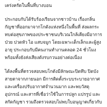
เคร่งครัดในพื้นที่บางบอน
ประกอบกับได้รับร้องเรียนจากชาวบ้าน เรื่องกลิ่น
กัญชาที่ออกมาจากโกดังแห่งหนึ่งในพื้นที่ ส่งผลกระ
ทบต่อสุขภาพของประชาชนบริเวณใกล้เคียงมีอาการ
ป่วย ปวดหัว ไอ แสบจมูก โดยเฉพาะเด็กเล็กและผู้สูง
อายุ ประกอบกับมีคนงานทำงานตลอด 24 ชั่วโมง
พร้อมทั้งยังส่งเสียงดังรบกวนอย่างต่อเนื่อง
ได้ลงพื้นที่ตรวจสอบพบโกดังมีลักษณะปิดทึบ ปิดบัง
สายตาจากภายนอก มีการติดตั้งระบบระบายอากาศ
และเครื่องปรับอากาศจำนวนมาก และพบวัสดุ
อุปกรณ์ และสารที่เชื่อว่าใช้ในการปลูก แปรรูป และ
สกัดกัญชา รวมถึงตรวจสอบไม่พบใบอนุญาตเกี่ยวกับ