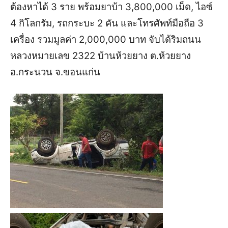
ต้องหาได้ 3 ราย พร้อมยาบ้า 3,800,000 เม็ด, ไอซ์
4 กิโลกรัม, รถกระบะ 2 คัน และโทรศัพท์มือถือ 3
เครื่อง รวมมูลค่า 2,000,000 บาท จับได้ริมถนน
หลวงหมายเลข 2322 บ้านห้วยยาง ต.ห้วยยาง
อ.กระนวน จ.ขอนแก่น