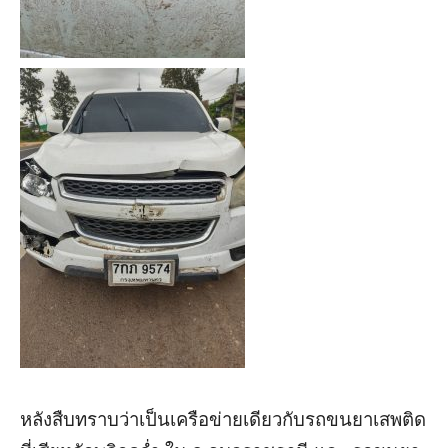
หลังสืบทราบว่าเป็นเครือข่ายเดียวกับรถขนยาเสพติด