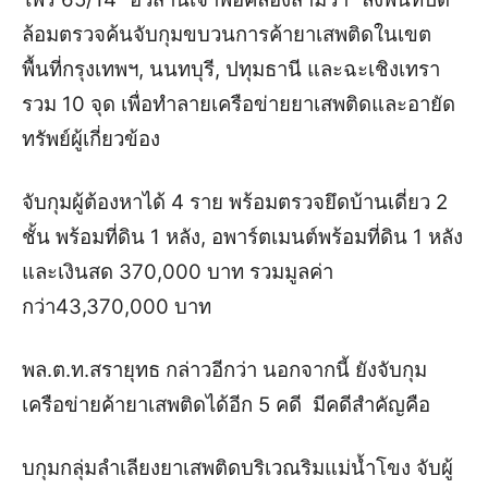
ล้อมตรวจค้นจับกุมขบวนการค้ายาเสพติดในเขต
พื้นที่กรุงเทพฯ, นนทบุรี, ปทุมธานี และฉะเชิงเทรา
รวม 10 จุด เพื่อทำลายเครือข่ายยาเสพติดและอายัด
ทรัพย์ผู้เกี่ยวข้อง
จับกุมผู้ต้องหาได้ 4 ราย พร้อมตรวจยึดบ้านเดี่ยว 2
ชั้น พร้อมที่ดิน 1 หลัง, อพาร์ตเมนต์พร้อมที่ดิน 1 หลัง
และเงินสด 370,000 บาท รวมมูลค่า
กว่า
43,370,000 บาท
พล.ต.ท.สรายุทธ กล่าวอีกว่า นอกจากนี้ ยังจับกุม
เครือข่ายค้ายาเสพติดได้อีก 5 คดี มีคดีสำคัญคือ
บกุมกลุ่มลำเลียงยาเสพติดบริเวณริมแม่น้ำโขง จับผู้