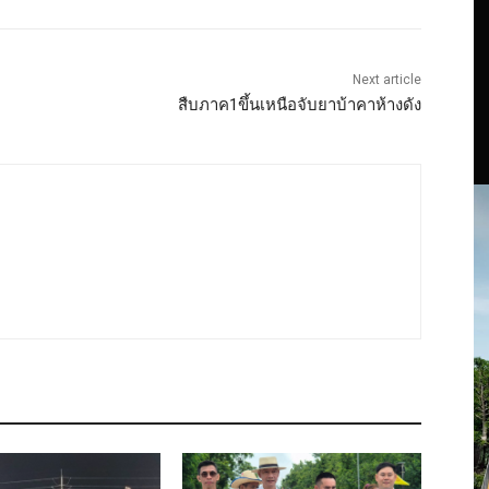
Next article
สืบภาค1ขึ้นเหนือจับยาบ้าคาห้างดัง