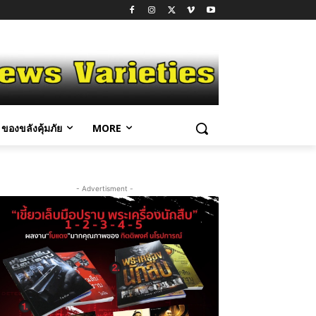
ของขลังคุ้มภัย
MORE
- Advertisment -