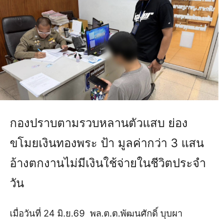
กองปราบตามรวบหลานตัวแสบ ย่อง
ขโมยเงินทองพระ ป้า มูลค่ากว่า 3 แสน
อ้างตกงานไม่มีเงินใช้จ่ายในชีวิตประจำ
วัน
เมื่อวันที่ 24 มิ.ย.69 พล.ต.ต.พัฒนศักดิ์ บุบผา