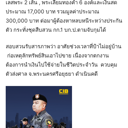
เลสพระ 2 เส้น , พระเลี่ยมทองคำ 6 องค์และเงินสด
ประมาณ 17,000 บาท รวมมูลค่าประมาณ
300,000 บาท ต่อมาผู้ต้องหาหลบหนีระหว่างประกัน
ตัว กระทั่งชุดสืบสวน กก.1 บก.ป.ตามจับกุมได้
สอบสวนรับสารภาพว่า อาศัยช่วงเวลาที่ป้าไม่อยู่บ้าน
ก่อเหตุลักทรัพย์สินเอาไปขาย เนื่องจากตกงาน
ต้องการนำเงินไปใช้จ่ายในชีวิตประจำวัน ควบคุม
ตัวส่งศาล จ.พระนครศรีอยุธยา ดำเนินคดี