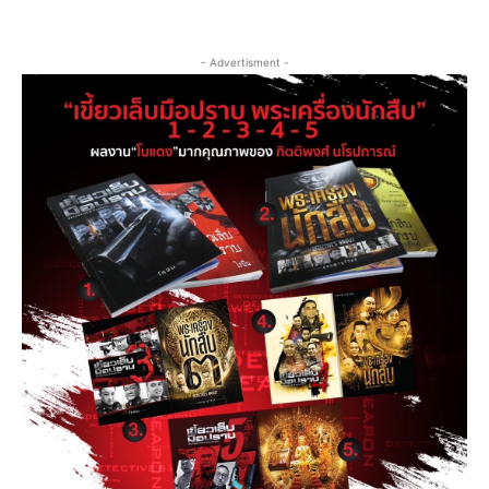
- Advertisment -