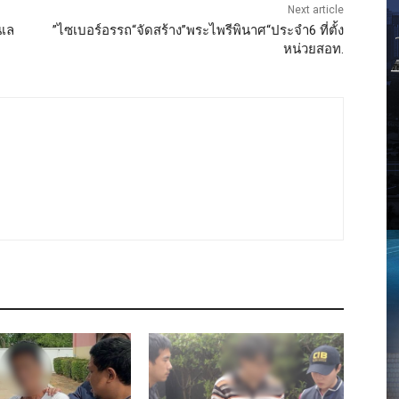
Next article
นเล
”ไซเบอร์อรรถ“จัดสร้าง”พระไพรีพินาศ“ประจำ6 ที่ตั้ง
หน่วยสอท.