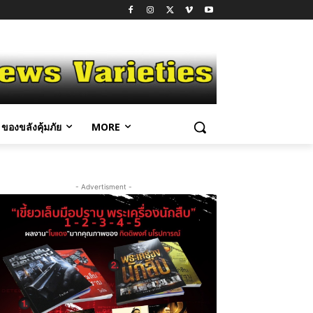
ของขลังคุ้มภัย
MORE
- Advertisment -