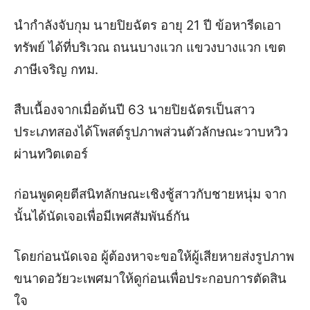
นำกำลังจับกุม นายปิยฉัตร อายุ 21 ปี ข้อหารีดเอา
ทรัพย์ ได้ที่บริเวณ ถนนบางแวก แขวงบางแวก เขต
ภาษีเจริญ กทม.
สืบเนื้องจากเมื่อต้นปี 63 นายปิยฉัตรเป็นสาว
ประเภทสองได้โพสต์รูปภาพส่วนตัวลักษณะวาบหวิว
ผ่านทวิตเตอร์
ก่อนพูดคุยตีสนิทลักษณะเชิงชู้สาวกับชายหนุ่ม จาก
นั้นได้นัดเจอเพื่อมีเพศสัมพันธ์กัน
โดยก่อนนัดเจอ ผู้ต้องหาจะขอให้ผู้เสียหายส่งรูปภาพ
ขนาดอวัยวะเพศมาให้ดูก่อนเพื่อประกอบการตัดสิน
ใจ