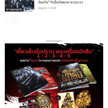
ป้องกัน” รับมือภัยคุกคามรุนแรง
August 7, 2026
ข่าวเด่นรอบวัน
- Advertisment -