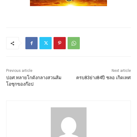
Previous article
Next article
ปอศ.ทลายโกดังกลางสวนส้ม
ครบ83ย่าง84ปี ชลอ เกิดเทศ
โอซุกของก๊อป