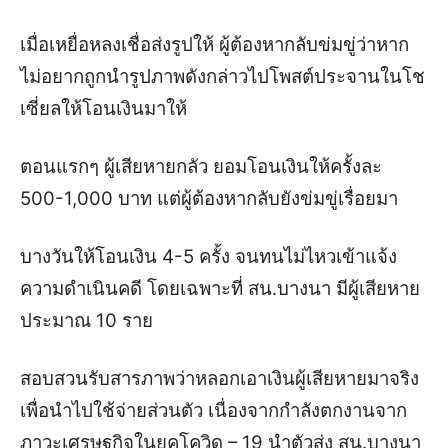
เมื่อเหยื่อหลงเชื่อส่งรูปให้ ผู้ต้องหากลับข่มขู่ว่าหาก
ไม่อยากถูกนำรูปภาพดังกล่าวไปโพสต์ประจานในโช
เซี่ยลให้โอนเงินมาให้
ตอนแรกๆ ผู้เสียหายกลัว ยอมโอนเงินให้ครั้งละ
500-1,000 บาท แต่ผู้ต้องหากลับยังข่มขู่เรื่อยมา
บางวันให้โอนเงิน 4-5 ครั้ง จนทนไม่ไหวเข้าแจ้ง
ความดำเนินคดี โดยเฉพาะที่ สน.บางนา มีผู้เสียหาย
ประมาณ 10 ราย
สอบสวนรับสารภาพว่าหลอกเอาเงินผู้เสียหายมาจริง
เพื่อนำไปใช้จ่ายส่วนตัว เนื่องจากกำลังตกงานจาก
ภาวะเศรษฐกิจในยุคโควิด – 19 นำตัวส่ง สน.บางนา