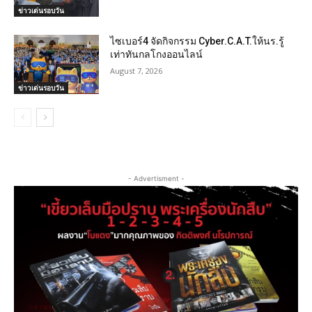
ข่าวเด่นรอบวัน
ไซเบอร์4 จัดกิจกรรม Cyber.C.A.T.ให้นร.รู้
เท่าทันกลโกงออนไลน์
August 7, 2026
ข่าวเด่นรอบวัน
- Advertisment -