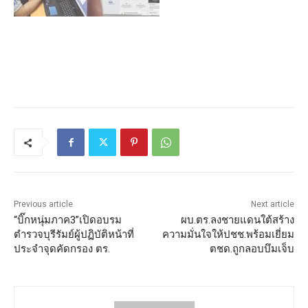
Previous article
Next article
“บิ๊กหนุ่มภาค3”เปิดอบรม
ผบ.ตร.ลงชายแดนใต้สร้าง
ตำรวจบุรีรัมย์ผู้ปฏิบัติหน้าที่
ความมั่นใจให้ปชช.พร้อมเยี่ยม
ประจำจุดคัดกรอง ตร.
ตชด.ถูกลอบบึมเจ็บ