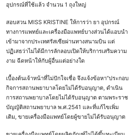
อุปกรณ์ที่ใช้แล้ว จำนวน 1 ถุงใหญ่
สอบสวน MISS KRISTINE ให้การว่า ยา อุปกรณ์
ทางการแพทย์และเครื่องมือแพทย์บางส่วนได้แอบนำ
เข้ามาจากประเทศรัสเซียผ่านทางสนามบิน แต่
ปฏิเสธว่าไม่ได้มีการลักลอบเปิดให้บริการเสริมความ
งาม ฉีดหน้าให้กับผู้อื่นแต่อย่างใด
เบื้องต้นเจ้าหน้าที่ไม่ปักใจเชื่อ จึงแจ้งข้อหา“ประกอบ
กิจการสถานพยาบาลโดยไม่ได้รับอนุญาต, ดำเนิน
การสถานพยาบาลโดยไม่ได้รับอนุญาต ตามพระราช
บัญญัติสถานพยาบาล พ.ศ.2541 และที่แก้ไขเพิ่ม
เติม, ขายเครื่องมือแพทย์โดยผู้ขายไม่ได้รับอนุญาต
ขายเครื่องมือแพทย์โดยผลิตภัณฑ์ไม่ได้ขึ้นทะเบียน