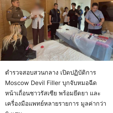
ตำรวจสอบสวนกลาง เปิดปฏิบัติการ
Moscow Devil Filler บุกจับหมอฉีด
หน้าเถื่อนชาวรัสเซีย พร้อมยึดยา และ
เครื่องมือแพทย์หลายรายการ มูลค่ากว่า