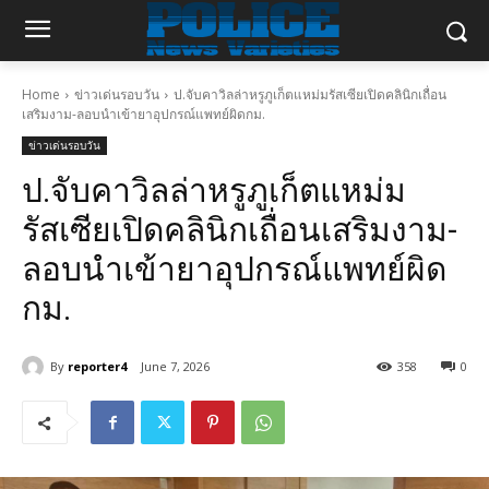
Home
ข่าวเด่นรอบวัน
ป.จับคาวิลล่าหรูภูเก็ตแหม่มรัสเซียเปิดคลินิกเถื่อน
เสริมงาม-ลอบนำเข้ายาอุปกรณ์แพทย์ผิดกม.
ข่าวเด่นรอบวัน
ป.จับคาวิลล่าหรูภูเก็ตแหม่ม
รัสเซียเปิดคลินิกเถื่อนเสริมงาม-
ลอบนำเข้ายาอุปกรณ์แพทย์ผิด
กม.
By
reporter4
June 7, 2026
358
0