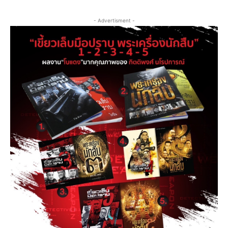
- Advertisment -