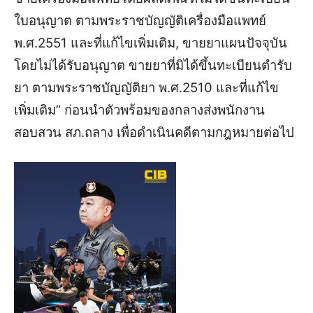
ใบอนุญาต ตามพระราชบัญญัติเครื่องมือแพทย์
พ.ศ.2551 และที่แก้ไขเพิ่มเติม, ขายยาแผนปัจจุบัน
โดยไม่ได้รับอนุญาต ขายยาที่มิได้ขึ้นทะเบียนตำรับ
ยา ตามพระราชบัญญัติยา พ.ศ.2510 และที่แก้ไข
เพิ่มเติม” ก่อนนำตัวพร้อมของกลางส่งพนักงาน
สอบสวน สภ.ถลาง เพื่อดำเนินคดีตามกฎหมายต่อไป