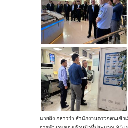
นายผิง กล่าวว่า สำนักงานตรวจคนเข้าเม
การทำงานของเจ้าหน้าที่ประมาณ 80 เป