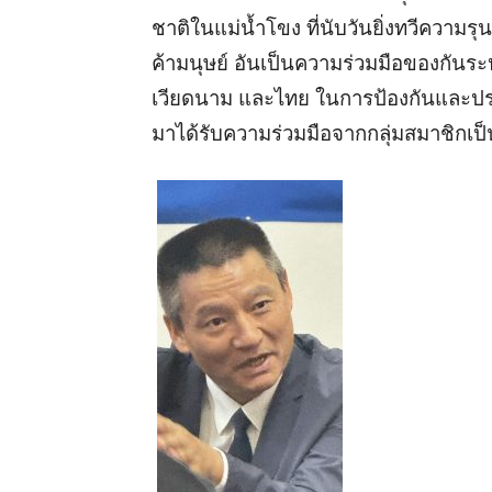
ชาติในแม่น้ำโขง ที่นับวันยิ่งทวีความร
ค้ามนุษย์ อันเป็นความร่วมมือของกันระ
เวียดนาม และไทย ในการป้องกันและปร
มาได้รับความร่วมมือจากกลุ่มสมาชิกเป็