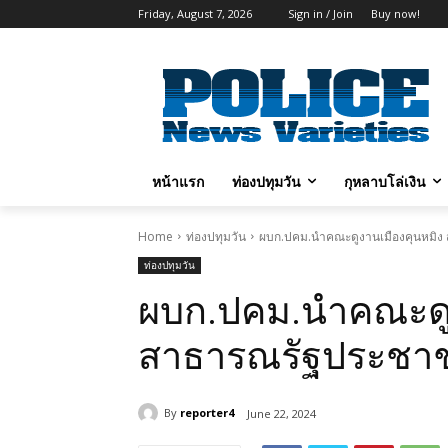
Friday, August 7, 2026
Sign in / Join
Buy now!
หน้าแรก
ท่องปทุมวัน
กุหลาบโล่เงิน
Home
ท่องปทุมวัน
ผบก.ปคม.นำคณะดูงานเมืองคุนหมิง
ท่องปทุมวัน
ผบก.ปคม.นำคณะดูง
สาธารณรัฐประชา
By
reporter4
June 22, 2024