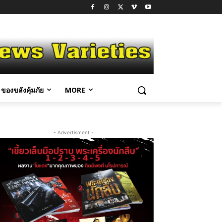
ของขลังคุ้มภัย
MORE
- Advertisment -