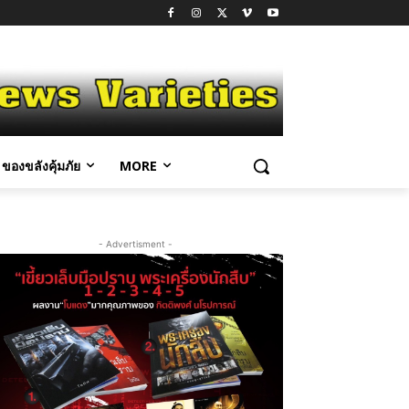
ของขลังคุ้มภัย
MORE
- Advertisment -