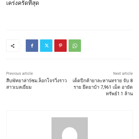
เคร่งครัดที่สุด
Previous article
Next article
สืบพัทยาล่า5ชม.ล็อกโจรวิ่งราว
เด็ดปีกค้ายาละหานทราย จับ 8
สาวเบลเยี่ยม
ราย ยึดยาบ้า 7,961 เม็ด อายัด
ทรัพย์1.1 ล้าน