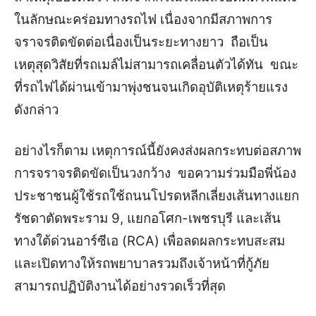
ในลักษณะคร่อมทางรถไฟ เนื่องจากมีสภาพการ
จราจรติดขัดต่อเนื่องเป็นระยะทางยาว ถือเป็น
เหตุสุดวิสัยที่รถเมล์ไม่สามารถเคลื่อนตัวได้ทัน ขณะ
ที่รถไฟได้ผ่านเข้ามาพุ่งชนจนเกิดอุบัติเหตุร้ายแรง
ดังกล่าว
อย่างไรก็ตาม เหตุการณ์นี้ยังคงส่งผลกระทบต่อสภาพ
การจราจรติดขัดเป็นวงกว้าง ขอความร่วมมือพี่น้อง
ประชาชนผู้ใช้รถใช้ถนนโปรดหลีกเลี่ยงเส้นทางแยก
รัชดาตัดพระราม 9, แยกอโศก-เพชรบุรี และเส้น
ทางใต้ด่วนอาร์ซีเอ (RCA) เพื่อลดผลกระทบสะสม
และเปิดทางให้รถพยาบาลรวมถึงเจ้าหน้าที่กู้ภัย
สามารถปฏิบัติงานได้อย่างรวดเร็วที่สุด