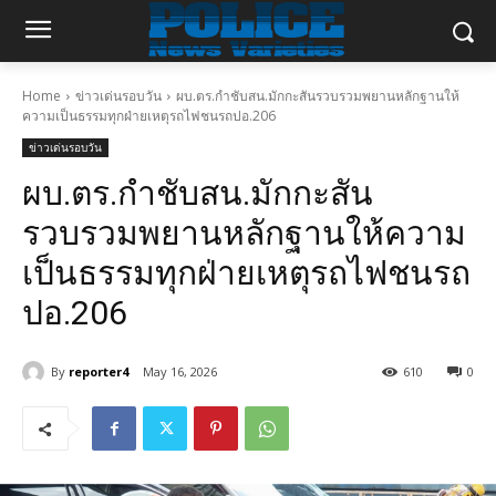
Home
ข่าวเด่นรอบวัน
ผบ.ตร.กำชับสน.มักกะสันรวบรวมพยานหลักฐานให้
ความเป็นธรรมทุกฝ่ายเหตุรถไฟชนรถปอ.206
ข่าวเด่นรอบวัน
ผบ.ตร.กำชับสน.มักกะสัน
รวบรวมพยานหลักฐานให้ความ
เป็นธรรมทุกฝ่ายเหตุรถไฟชนรถ
ปอ.206
By
reporter4
May 16, 2026
610
0