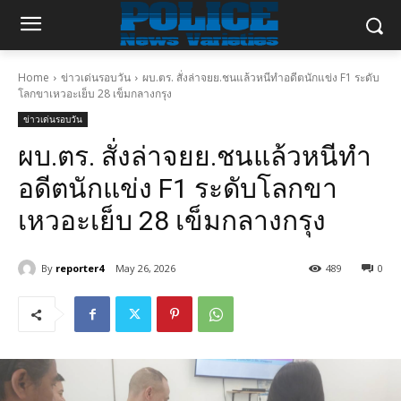
Home
ข่าวเด่นรอบวัน
ผบ.ตร. สั่งล่าจยย.ชนแล้วหนีทำอดีตนักแข่ง F1 ระดับ
โลกขาเหวอะเย็บ 28 เข็มกลางกรุง
ข่าวเด่นรอบวัน
ผบ.ตร. สั่งล่าจยย.ชนแล้วหนีทำ
อดีตนักแข่ง F1 ระดับโลกขา
เหวอะเย็บ 28 เข็มกลางกรุง
By
reporter4
May 26, 2026
489
0