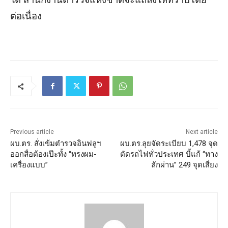
ต่อเนื่อง
Previous article
Next article
ผบ.ตร. สั่งเข้มตำรวจอินฟลูฯ
ผบ.ตร.ลุยจัดระเบียบ 1,478 จุด
ออกสื่อต้องเป๊ะทั้ง “ทรงผม-
ตัดรถไฟทั่วประเทศ บี้แก้ “ทาง
เครื่องแบบ”
ลักผ่าน” 249 จุดเสี่ยง