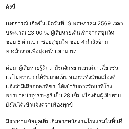
ดังนี้
เหตุการณ์ เกิดขึ้นเมื่อวันที่ 19 พฤษภาคม 2569 เวลา
ประมาณ 23.00 น. ผู้เสียหายเดินเท้าจากสุขุมวิท
ซอย 6 ผ่านปากซอยสุขุมวิท ซอย 4 กำลังข้าม
ทางม้าลายเพื่อมุ่งหน้าแยกนานา
ต่อมาผู้เสียหายรู้สึกว่ามีรถจักรยานยนต์มาเฉี่ยวชน
แต่ไม่ทราบว่าได้รับบาดเจ็บ จนกระทั่งมีพลเมืองดี
แจ้งว่ามีเลือดออกที่ขา ได้เข้ารับการรักษาที่โรง
พยาบาลบำรุงราษฎร์ เย็บ 28 เข็ม เบื้องต้นผู้เสียหาย
ยังไม่ได้เข้าแจ้งความร้องทุกข์
มีรายงานข้อมูลเพิ่มเติมจากพนักงานโรงแรมในพื้นที่