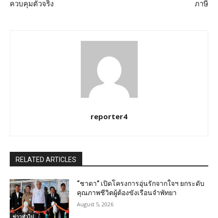
ควบคุมตัวจริง
ภาษี
reporter4
RELATED ARTICLES
“ชาดา” เปิดโครงการอุ่นรักจากใจฯ ยกระดับ
คุณภาพชีวิตผู้ต้องขังเรือนจำพัทยา
August 5, 2026
ข่าวทั่วไป