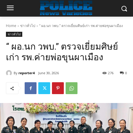
Home
ข่าวทั่วไป
“ ผอ.นก วพบ.” ตรวจเยี่ยมศิษย์เก่า รพ.ค่ายพ่อขุนผาเมือง
ข่าวทั่วไป
“ ผอ.นก วพบ.” ตรวจเยี่ยมศิษย์
เก่า รพ.ค่ายพ่อขุนผาเมือง
By
reporter4
June 30, 2026
276
0