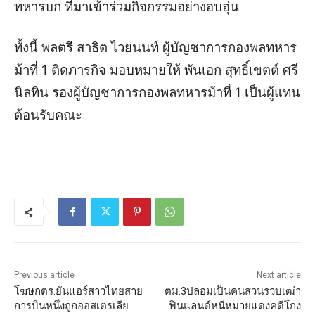
ทหารบก ที่มาเข้าร่วมกิจกรรมอย่างอบอุ่น
ทั้งนี้ พลตรี สาธิต ไวยนนท์ ผู้บัญชาการกองพลทหาร
ม้าที่ 1 ติดภารกิจ มอบหมายให้ พันเอก สุทธิ์เขตต์ ศรี
นิลทิน รองผู้บัญชาการกองพลทหารม้าที่ 1 เป็นผู้แทน
ต้อนรับคณะ
Previous article
Next article
โฆษกตร.ยันแอร์สาวไทยสาย
ตม.3ปลอมเป็นคนสวนรวบเฒ่า
การบินหนึ่งถูกออสเตรเลีย
ฟินแลนด์หนีหมายแดงคดีโกง