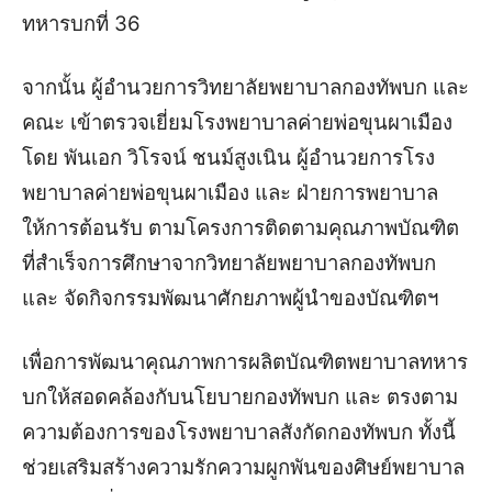
ทหารบกที่ 36
จากนั้น ผู้อำนวยการวิทยาลัยพยาบาลกองทัพบก และ
คณะ เข้าตรวจเยี่ยมโรงพยาบาลค่ายพ่อขุนผาเมือง
โดย พันเอก วิโรจน์ ชนม์สูงเนิน ผู้อำนวยการโรง
พยาบาลค่ายพ่อขุนผาเมือง และ ฝ่ายการพยาบาล
ให้การต้อนรับ ตามโครงการติดตามคุณภาพบัณฑิต
ที่สำเร็จการศึกษาจากวิทยาลัยพยาบาลกองทัพบก
และ จัดกิจกรรมพัฒนาศักยภาพผู้นำของบัณฑิตฯ
เพื่อการพัฒนาคุณภาพการผลิตบัณฑิตพยาบาลทหาร
บกให้สอดคล้องกับนโยบายกองทัพบก และ ตรงตาม
ความต้องการของโรงพยาบาลสังกัดกองทัพบก ทั้งนี้
ช่วยเสริมสร้างความรักความผูกพันของศิษย์พยาบาล