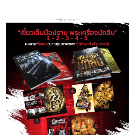
- Advertisment -