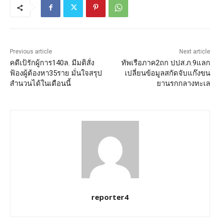
Previous article
Next article
คดีเป้รักผู้การ140ล. มีมติสั่ง
ทัพเรือภาค2ถก ปปส.ภ.9แลก
ฟ้องผู้ต้องหา35ราย มั่นใจสรุป
เปลี่ยนข้อมูลสกัดจับแก๊งขน
สำนวนได้ในเดือนนี้
ยานรกกลางทะเล
reporter4