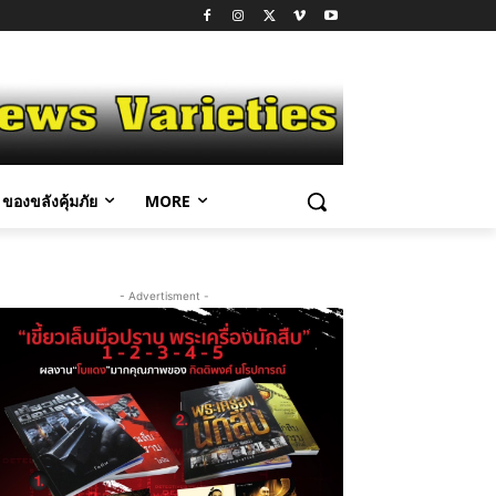
ของขลังคุ้มภัย
MORE
- Advertisment -