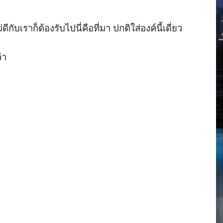
กับเราก็ต้องรับไปนี่คือที่มา ปกติใส่องค์นี้เดี่ยว
่า