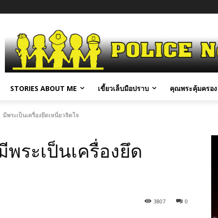
STORIES ABOUT ME
เขี้ยวเล็บมือปราบ
คุณพระคุ้มครอง 
มีพระเป็นเครื่องยึดเหนี่ยวจิตใจ
ีพระเป็นเครื่องยึด
3807
0