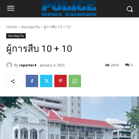
Home
ท่องปทุมวัน
ผู้การสืบ 10 + 10
ท่องปทุมวัน
ผู้การสืบ 10 + 10
By
reporter4
January 3, 2025
2414
0