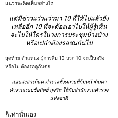
แน่ว่าจะคิดเห็นอย่างไร
แต่มีข่าวแว่วแว่วมา 10 ที่ให้ไปแล้วยัง
เหลืออีก 10 ที่จะต้องเอาไปให้ผู้รู้เห็น
จะไปให้ใครในวงการประชุมบ้างบ้าง
หรือเปล่าต้องรอชมกันไป
สุดท้าย ตำแหน่ง ผู้การสืบ 10 บวก 10 จะเป็นจริง
หรือไม่ ต้องรอดูกันต่อ
แอบสงสารก็แต่ ตำรวจทั้งหลายที่ก้มหน้าก้มตา
ทำงานแบบชื่อสัตย์ สุจริต ให้กับสำนักงานตำรวจ
แห่งชาติ
ก็เท่านั้นเอง