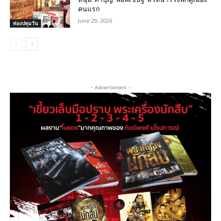
คนแรก
June 29, 2026
ท่องปทุมวัน
- Advertisment -