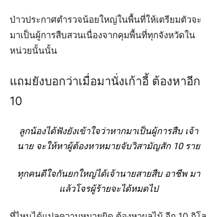
ป่าวประกาศตำรวจน้อยใหญ่ในพื้นที่ให้เตรียมตัวจะ
มาเป็นผู้การสืบสวนเนื่องจากคุมพื้นที่ทุกจังหวัดใน
หน่วยนั้นนั้น
แถมยังบอกว่าเมื่อมานั่งเก้าอี้ ต้องหาอีก
10
ลูกน้องได้ฟังยังเข้าใจว่าหากมาเป็นผู้การสืบ เจ้า
นาย จะให้หาผู้ต้องหาหมายจับวิสามัญสัก 10 ราย
ทุกคนดีใจกันยกใหญ่ได้เจ้านายสายสืบ อาชีพ มา
แล้วโจรผู้ร้ายจะได้หมดไป
ที่ไหนได้แปลความหมายผิด ต้องหาผลไม้ อีก 10 กิโล