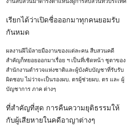
งานสืบสวนมาดำรงตำแหน่งผู้การสืบสวนทั่วประเทศ
เรียกได้ว่าเปิดชื่อออกมาทุกคนยอมรับ
กันหมด
ผลงานฝีไม้ลายมืองานของแต่ละคน สืบสวนคดี
สำคัญก็ทยอยออกมาเรื่อย ฯ เป็นที่เชิดหน้า ชูตาของ
สำนักงานตำรวจแห่งชาติและผู้บังคับบัญชาที่รับรับ
ผิดชอบ ไม่ว่าจะเป็นรองผบ. ตรผู้ช่วยผบ. ตร และ ผู้
บัญชาการ ภาค ต่างๆ
ที่สำคัญที่สุด การคืนความยุติธรรมให้
กับผู้เสียหายในคดีอาญาต่างๆ