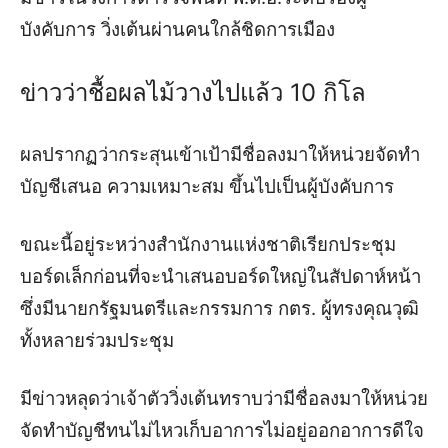
บังคับการ วิ่งเต้นผ่านคนใกล้ชิดการเมือง
ข่าวว่าชื้อผลไม้วางไปแล้ว 10 กิโล
ผลปรากฏว่ากระสุนเข้าเป้ามีชื่อลงมาให้หน่วยจัดทำ
บัญชีเสนอ ความเหมาะสม ขึ้นไปเป็นผู้บังคับการ
ขณะนี้อยู่ระหว่างสำนักงานแห่งชาติเรียกประชุม
บอร์ดเล็กก่อนที่จะนำเสนอบอร์ดใหญ่ในสัปดาห์หน้า
ซึ่งมีนายกรัฐมนตรีและกรรมการ กตร. ผู้ทรงคุณวุฒิ
ทั้งหลาย
ร่วมประชุม
มีข่าวหลุดว่าเจ้าตัววิ่งเต้นทราบว่ามีชื่อลงมาให้หน่วย
จัดทำบัญชีทนไม่ไหวเก็บอาการไม่อยู่ออกอาการดีใจ