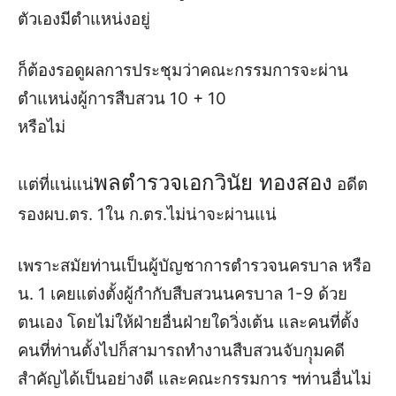
ตัวเองมีตำแหน่งอยู่
ก็ต้องรอดูผลการประชุมว่าคณะกรรมการจะผ่าน
ตำแหน่งผู้การสืบสวน 10 + 10
หรือไม่
พลตำรวจเอกวินัย ทองสอง
แต่ที่แน่แน่
อดีต
รองผบ.ตร. 1ใน ก.ตร.ไม่น่าจะผ่านแน่
เพราะสมัยท่านเป็นผู้บัญชาการตำรวจนครบาล หรือ
น. 1 เคยแต่งตั้งผู้กำกับสืบสวนนครบาล 1-9 ด้วย
ตนเอง โดยไม่ให้ฝ่ายอื่นฝ่ายใดวิ่งเต้น และคนที่ตั้ง
คนที่ท่านตั้งไปก็สามารถทำงานสืบสวนจับกุุมคดี
สำคัญได้เป็นอย่างดี และคณะกรรมการ ฯท่านอื่นไม่