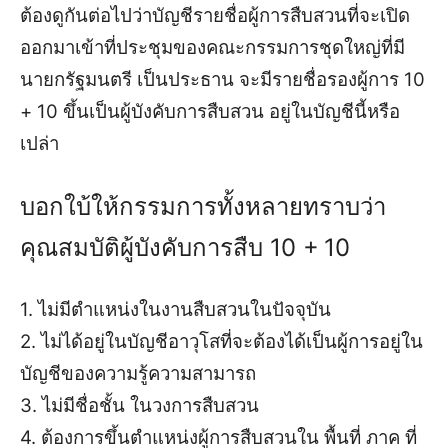
ต้องดูกันต่อไปว่าบัญชีรายชื่อผู้การสืบสวนที่จะเปิด
ออกมาเข้าที่ประชุมของคณะกรรมการชุดใหญ่ที่มี
นายกรัฐมนตรี เป็นประธาน จะมีรายชื่อรองผู้การ 10
+ 10 ขึ้นเป็นผู้บังคับการสืบสวน อยู่ในบัญชีนี้หรือ
เปล่า
บอกใบ้ให้กรรมการทั้งหลายทราบว่า
คุณสมบัติผู้บังคับการสืบ 10 +
10
1. ไม่มีตำแหน่งในงานสืบสวนในปัจจุบัน
2. ไม่ได้อยู่ในบัญชีอาวุโสที่จะต้องได้เป็นผู้การอยู่ใน
บัญชีของความรู้ความสามารถ
3. ไม่มีชื่อชั้น ในวงการสืบสวน
4. ต้องการขึ้นตำแหน่งผู้การสืบสวนใน พื้นที่ ภาค ที่