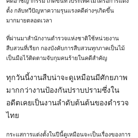
คดีอาชญากรรม เกิดขึ้นทั่วประเทศไม่ได้รอการแต่ง
ตั้ง กลับทวีปัญหาความรุนแรงคดีต่างๆเกิดขึ้น
มากมายตลอดเวลา
ที่ผ่านมาสำนักงานตำรวจแห่งชาติใช้หน่วยงาน
สืบสวนที่เรียก กองบังคับการสืบสวนทุกภาคเป็นไม้
เป็นมือไว้ติดตามจับกุมคนร้ายในคดีสำคัญ
ทุกวันนี้งานสืบน่าจะดูเหมือนมีศักยภาพ
มากกว่างานป้องกันปราบปรามซึ่งใน
อดีตเคยเป็นงานลำดับต้นต้นของตำรวจ
ไทย
กระแสการแต่งตั้งในปีนี้ดูเหมือนจะเป็นเรื่องของการ