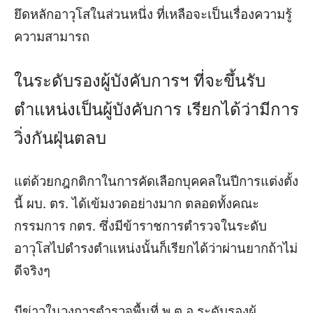
ยึดหลักอาวุโสในส่วนหนึ่ง
ที่เหลือจะเป็นเรื่องความรู้
ความสามารถ
ในระดับรองผู้บังคับการฯ ที่จะขึ้นรับ
ตำแหน่งเป็นผู้บังคับการ เรียกได้ว่ามีการ
วิ่งกันฝุ่นตลบ
แต่ด้วยกฎกติกาในการคัดเลือกบุคคลในปีการแต่งตั้ง
นี้ ผบ. ตร. ได้เข้มงวดอย่างมาก ตลอดทั้งคณะ
กรรมการ กตร. ซึ่งมีข้าราชการตำรวจในระดับ
อาวุโสไปดำรงตำแหน่งนั้นก็เรียกได้ว่าผ่านยากถ้าไม่
ดีจริงๆ
มีข่าวในวงการตำรวจพื้นที่
พ.ต.อ.ระดับรองผู้