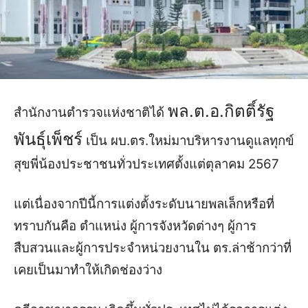
พล.ต.อ.กิตติ์รัฐ
สำนักงานตำรวจแห่งชาติได้
พันธุ์เพ็ชร์
เป็น ผบ.ตร.ใหม่มาบริหารงานดูแลทุกข์
สุขพี่น้องประชาชนทั่วประเทศตั้งแต่ตุลาคม 2567
แต่เนื่องจากปีนี้การแต่งตั้งระดับนายพลเล็กหรือที่
ทราบกันคือ ตำแหน่ง ผู้การจังหวัดต่างๆ ผู้การ
สืบสวนและผู้การประจำหน่วยงานใน ตร.ล่าช้ากว่าที่
เคยเป็นมา
ทำให้เกิดช่องว่าง