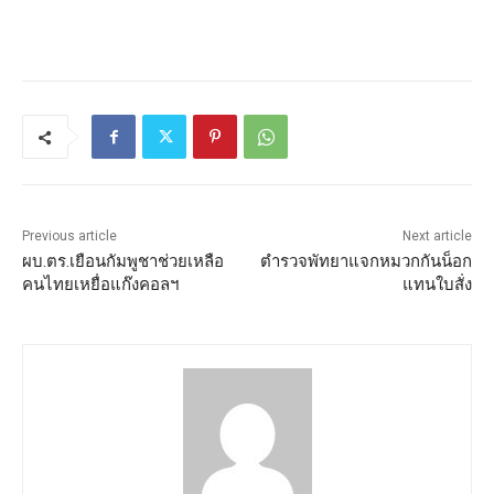
Previous article
Next article
ผบ.ตร.เยือนกัมพูชาช่วยเหลือ
ตำรวจพัทยาแจกหมวกกันน็อก
คนไทยเหยื่อแก๊งคอลฯ
แทนใบสั่ง