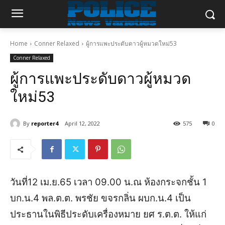
Home
Conner Relaxed
ผู้การแพะประดับดาวผู้หมวดใหม่53
Conner Relaxed
ผู้การแพะประดับดาวผู้หมวด
ใหม่53
By
reporter4
April 12, 2022
575
0
วันที่12 เม.ย.65 เวลา 09.00 น.ณ ห้องกระจกชั้น 1
บก.น.4 พล.ต.ต. พรชัย ขจรกลิ่น ผบก.น.4 เป็น
ประธานในพิธีประดับเครื่องหมาย ยศ ร.ต.ต. ให้​แก่