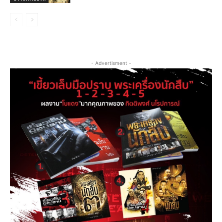
- Advertisment -