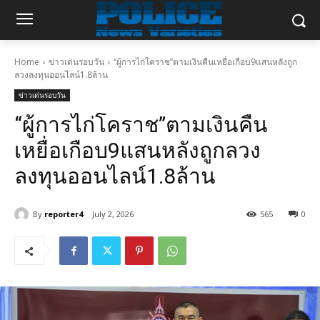
Home
ข่าวเด่นรอบวัน
“ผู้การไก่โคราช”ตามเงินคืนเหยื่อเกือบ9แสนหลังถูก
ลวงลงทุนออนไลน์1.8ล้าน
ข่าวเด่นรอบวัน
“ผู้การไก่โคราช”ตามเงินคืน
เหยื่อเกือบ9แสนหลังถูกลวง
ลงทุนออนไลน์1.8ล้าน
By
reporter4
July 2, 2026
565
0