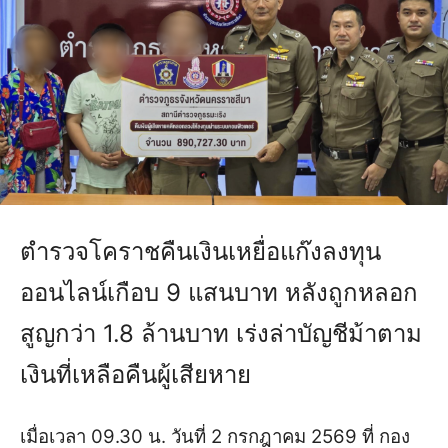
ตำรวจโคราชคืนเงินเหยื่อแก๊งลงทุน
ออนไลน์เกือบ 9 แสนบาท หลังถูกหลอก
สูญกว่า 1.8 ล้านบาท เร่งล่าบัญชีม้าตาม
เงินที่เหลือคืนผู้เสียหาย
เมื่อเวลา 09.30 น. วันที่ 2 กรกฎาคม 2569 ที่ กอง