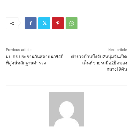
Previous article
Next article
ผบ.ตร.ประธานวันสถาปนา94ปี
ตำรวจบ้านบึงจับ2หนุ่มจีนเปิด
พิสูจน์หลักฐานตำรวจ
เต็นท์ขายรถมือ2ยึดของ
กลาง19คัน