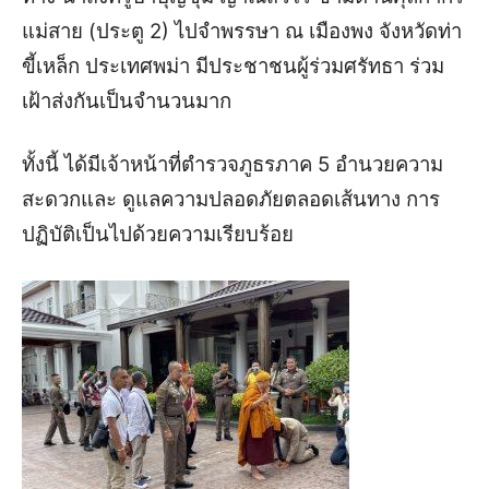
แม่สาย (ประตู 2) ไปจำพรรษา ณ เมืองพง จังหวัดท่า
ขี้เหล็ก ประเทศพม่า
มีประชาชนผู้ร่วมศรัทธา ร่วม
เฝ้าส่งกันเป็นจำนวนมาก
ทั้งนี้ ได้มีเจ้าหน้าที่ตำรวจภูธรภาค 5 อำนวยความ
สะดวกและ ดูแลความปลอดภัยตลอดเส้นทาง การ
ปฏิบัติเป็นไปด้วยความเรียบร้อย