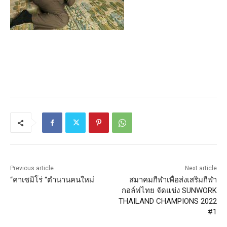
Previous article
Next article
“คาเซมิโร่ “ตำนานคนใหม่
สมาคมกีฬาเพื่อส่งเสริมกีฬา
กอล์ฟไทย จัดแข่ง SUNWORK
THAILAND CHAMPIONS 2022
#1