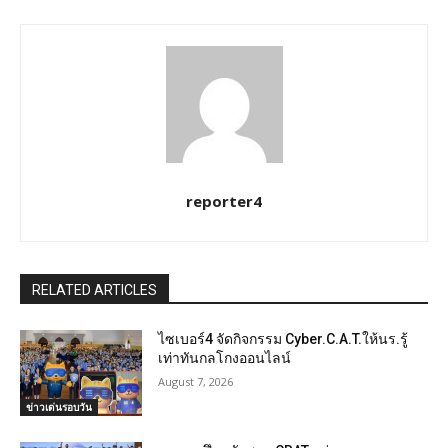
reporter4
RELATED ARTICLES
ไซเบอร์4 จัดกิจกรรม Cyber.C.A.T.ให้นร.รู้
เท่าทันกลโกงออนไลน์
August 7, 2026
ข่าวเด่นรอบวัน