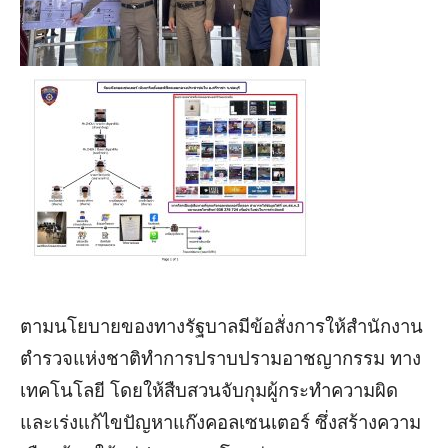
ตามนโยบายของทางรัฐบาลมีข้อสั่งการให้สำนักงาน
ตำรวจแห่งชาติทำการปราบปรามอาชญากรรม ทาง
เทคโนโลยี โดยให้สืบสวนจับกุมผู้กระทำความผิด
และเร่งแก้ไขปัญหาแก๊งคอลเซนเตอร์ ซึ่งสร้างความ