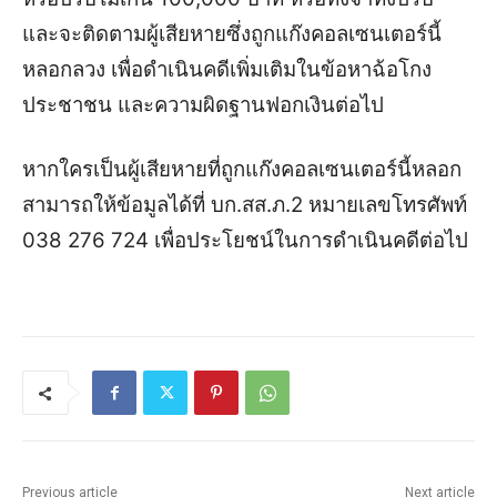
และจะติดตามผู้เสียหายซึ่งถูกแก๊งคอลเซนเตอร์นี้
หลอกลวง เพื่อดำเนินคดีเพิ่มเติมในข้อหาฉ้อโกง
ประชาชน และความผิดฐานฟอกเงินต่อไป
หากใครเป็นผู้เสียหายที่ถูกแก๊งคอลเซนเตอร์นี้หลอก
สามารถให้ข้อมูลได้ที่ บก.สส.ภ.2 หมายเลขโทรศัพท์
038 276 724 เพื่อประโยชน์ในการดำเนินคดีต่อไป
Previous article
Next article