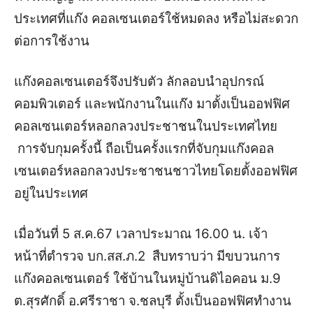
ประเทศที่แก๊ง คอลเซนเตอร์ใช้หมดลง หรือไม่สะดวก
ต่อการใช้งาน
แก๊งคอลเซนเตอร์จึงปรับตัว ลักลอบนำอุปกรณ์
คอมพิวเตอร์ และพนักงานในแก๊ง มาตั้งเป็นออฟฟิศ
คอลเซนเตอร์หลอกลวงประชาชนในประเทศไทย
การจับกุมครั้งนี้ ถือเป็นครั้งแรกที่จับกุมแก๊งคอล
เซนเตอร์หลอกลวงประชาชนชาวไทยโดยตั้งออฟฟิศ
อยู่ในประเทศ
เมื่อวันที่ 5 ส.ค.67 เวลาประมาณ 16.00 น. เจ้า
หน้าที่ตำรวจ บก.สส.ภ.2 สืบทราบว่า มีขบวนการ
แก๊งคอลเซนเตอร์ ใช้บ้านในหมู่บ้านดิไอคอน ม.9
ต.สุรศักดิ์ อ.ศรีราชา จ.ชลบุรี ตั้งเป็นออฟฟิศทำงาน