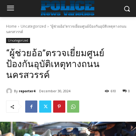
Home
Uncategorized
“ผู้ช่วยอ้อ”ตรวจเยี่ยมศูนย์ป้องกันอุบัติเหตุทางถนน
นครสวรรค์
Uncategorized
“ผู้ช่วยอ้อ”ตรวจเยี่ยมศูนย์
ป้องกันอุบัติเหตุทางถนน
นครสวรรค์
By
reporter4
December 30, 2024
610
0