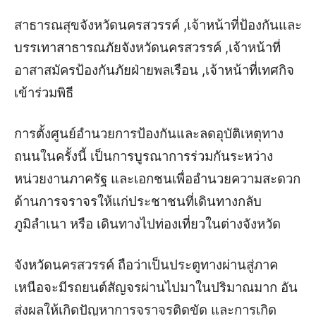
สาธารณสุขจังหวัดนครสวรรค์ ,เจ้าหน้าที่ป้องกันและ
บรรเทาสาธารณภัยจังหวัดนครสวรรค์ ,เจ้าหน้าที่
อาสาสมัครป้องกันภัยฝ่ายพลเรือน ,เจ้าหน้าที่เทศกิจ
เข้าร่วมพิธี
การตั้งศูนย์อำนวยการป้องกันและลดอุบัติเหตุทาง
ถนนในครั้งนี้ เป็นการบูรณาการร่วมกันระหว่าง
หน่วยงานภาครัฐ และเอกชนเพื่ออำนวยความสะดวก
ด้านการจราจรให้แก่ประชาชนที่เดินทางกลับ
ภูมิลำเนา หรือ เดินทางไปท่องเที่ยวในต่างจังหวัด
จังหวัดนครสวรรค์ ถือว่าเป็นประตูทางผ่านสู่ภาค
เหนือจะมีรถยนต์สัญจรผ่านไปมาในปริมาณมาก อัน
ส่งผลให้เกิดปัญหาการจราจรติดขัด และการเกิด