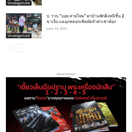
Uncategorized
ป. รวบ “บอย สายไหม” คาบ้านพักดิ่งหนีชั้น 2
ขาเจ็บ แฉมุกหลอกเชิดมัดจำค่าเช่าห้อง
June 14, 2026
Uncategorized
- Advertisment -