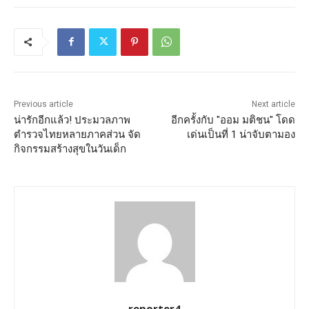
Previous article
Next article
น่ารักอีกแล้ว! ประมวลภาพ
อีกครั้งกับ "ออม มติชน" โดด
ตำรวจไทยหลายภาคส่วน จัด
เด่นเป็นที่ 1 น่าจับตามอง
กิจกรรมสร้างสุขในวันเด็ก
reporter4