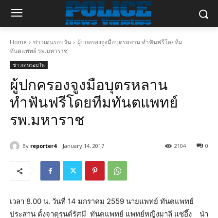
Home
ข่าวเด่นรอบวัน
ผู้ปกครองจูงมือบุตรหลาน ทำฟันฟรีโดยทีม
ทันตแพทย์ รพ.มหาราช
ข่าวเด่นรอบวัน
ผู้ปกครองจูงมือบุตรหลาน
ทำฟันฟรีโดยทีมทันตแพทย์
รพ.มหาราช
By
reporter4
January 14, 2017
2104
0
เวลา 8.00 น. วันที่ 14 มกราคม 2559 นายแพทย์ ทันตแพทย์
ประสาน ตั้งจาตุรนต์รัศมี ทันตแพทย์ แพทย์หญิงมาลี แซ่อึ้ง นำ