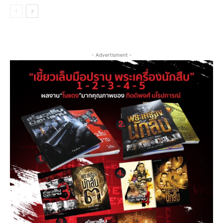
- Advertisment -