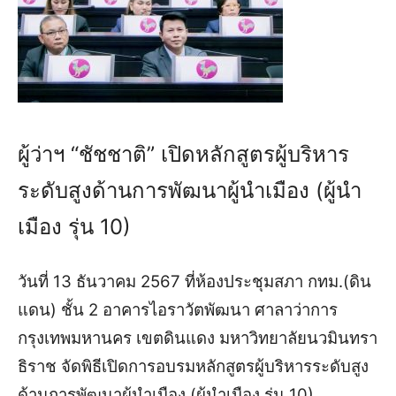
ผู้ว่าฯ “ชัชชาติ” เปิดหลักสูตรผู้บริหาร
ระดับสูงด้านการพัฒนาผู้นำเมือง (ผู้นำ
เมือง รุ่น 10)
วันที่ 13 ธันวาคม 2567 ที่ห้องประชุมสภา กทม.(ดิน
แดน) ชั้น 2 อาคารไอราวัตพัฒนา ศาลาว่าการ
กรุงเทพมหานคร เขตดินแดง มหาวิทยาลัยนวมินทรา
ธิราช จัดพิธีเปิดการอบรมหลักสูตรผู้บริหารระดับสูง
ด้านการพัฒนาผู้นำเมือง (ผู้นำเมือง รุ่น 10)