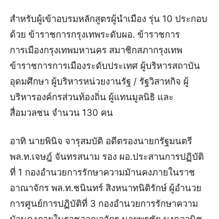
สำหรับผู้เข้าอบรมหลักสูตรผู้นำเมือง รุ่น 10 ประกอบ
ด้วย ข้าราชการกรุงเทพระดับผอ. ข้าราชการ
การเมืองกรุงเทพมหานคร สมาชิกสภากรุงเทพ
ข้าราชการการเมืองระดับประเทศ ผู้บริหารสถาบัน
อุดมศึกษา ผู้บริหารหน่วยงานรัฐ / รัฐวิสาหกิจ ผู้
บริหารองค์กรส่วนท้องถิ่น ผู้แทนมูลนิธิ และ
สื่อมวลชน จำนวน 130 คน
อาทิ นายพินิจ จารุสมบัติ อดีตรองนายกรัฐมนตรี
พล.ท.เจษฎ์ จันทรสนาม รอง ผอ.ประสานการปฏิบัติ
ที่ 1 กองอำนวยการรักษาความมัานคงภายในราช
อาณาจักร พล.ท.ชนินทร์ สิงหนาทนิติรักษ์ ผู้อำนวย
การศูนย์การปฏิบัติที่ 3 กองอำนวยการรักษาความ