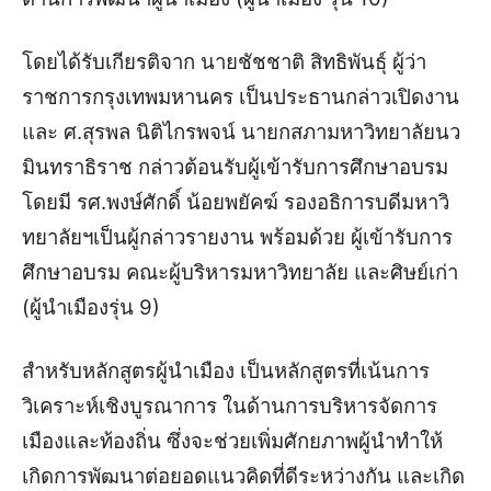
โดยได้รับเกียรติจาก นายชัชชาติ สิทธิพันธุ์ ผู้ว่า
ราชการกรุงเทพมหานคร เป็นประธานกล่าวเปิดงาน
และ ศ.สุรพล นิติไกรพจน์ นายกสภามหาวิทยาลัยนว
มินทราธิราช กล่าวต้อนรับผู้เข้ารับการศึกษาอบรม
โดยมี รศ.พงษ์ศักดิ์ น้อยพยัคฆ์ รองอธิการบดีมหาวิ
ทยาลัยฯเป็นผู้กล่าวรายงาน พร้อมด้วย ผู้เข้ารับการ
ศึกษาอบรม คณะผู้บริหารมหาวิทยาลัย และศิษย์เก่า
(ผู้นำเมืองรุ่น 9)
สำหรับหลักสูตรผู้นำเมือง เป็นหลักสูตรที่เน้นการ
วิเคราะห์เชิงบูรณาการ ในด้านการบริหารจัดการ
เมืองและท้องถิ่น ซึ่งจะช่วยเพิ่มศักยภาพผู้นำทำให้
เกิดการพัฒนาต่อยอดแนวคิดที่ดีระหว่างกัน และเกิด