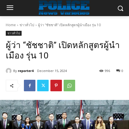
Home
ข่าวทั่วไป
ผู้ว่า “ชัชชาติ” เปิดหลักสูตรผู้นำเมือง รุ่น 10
ข่าวทั่วไป
ผู้ว่า “ชัชชาติ” เปิดหลักสูตรผู้นำ
เมือง รุ่น 10
By
reporter4
December 15, 2024
996
0