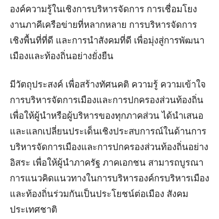
องค์ความรู้ในเชิงการบริหารจัดการ การเชื่อมโยง
งานภาคีเครือข่ายที่หลากหลาย การบริหารจัดการ
เชิงพื้นที่ที่ดี และการนำสังคมที่ดี เพื่อมุ่งสู่การพัฒนา
เมืองและท้องถิ่นอย่างยั่งยืน
มีวัตถุประสงค์ เพื่อสร้างทัศนคติ ความรู้ ความเข้าใจ
การบริหารจัดการเมืองและการปกครองส่วนท้องถิ่น
เพื่อให้ผู้นำหรือผู้บริหารของทุกภาคส่วน ได้นำเสนอ
และแลกเปลี่ยนประเด็นเชิงประสบการณ์ในด้านการ
บริหารจัดการเมืองและการปกครองส่วนท้องถิ่นอย่าง
อิสระ เพื่อให้ผู้นำภาครัฐ ภาคเอกชน สามารถบูรณา
การแนวคิดแนวทางในการบริหารองค์กรบริหารเมือง
และท้องถิ่นร่วมกันเป็นประโยชน์ต่อเมือง สังคม
ประเทศชาติ