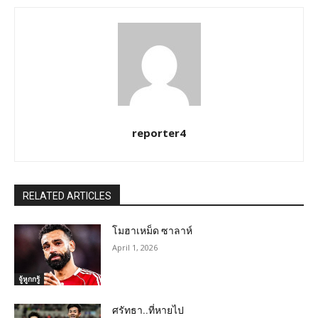
reporter4
RELATED ARTICLES
โมฮาเหม็ด ซาลาห์
April 1, 2026
จู้หูกกรู้
ศรัทธา..ที่หายไป