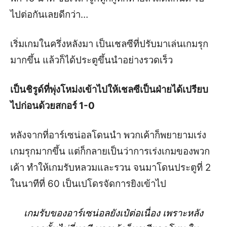
ไปต่อกันเลยดีกว่า…
เริ่มเกมในครึ่งหลังมา เป็นเชลซีที่ปรับมาเล่นเกมรุก
มากขึ้น แล้วก็ได้ประตูขึ้นนำอย่างรวดเร็ว
เป็นชิรูด์ที่พุ่งโหม่งเข้าไปให้เชลซีเป็นฝ่ายได้เปรียบ
ไปก่อนด้วยสกอร์ 1-0
หลังจากที่อาร์เซน่อลโดนนำ พวกเค้าก็พยายามเร่ง
เกมรุกมากขึ้น แต่ก็กลายเป็นว่าการเร่งเกมของพวก
เค้า ทำให้เกมรับหลวมและรวน จนมาโดนประตูที่ 2
ในนาทีที่ 60 เป็นเปโดรจัดการยิงเข้าไป
เกมรับของอาร์เซน่อลยังเป๋ต่อเนื่อง เพราะหลัง