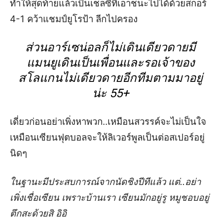
ทำให้สุดท้ายแล้วเป็นเชลซีที่เอาชนะไปได้ด้วยสกอร์
4-1 คว้าแชมป์ยูโรป้า ลีกไปครอง
ส่วนอาร์เซน่อลก็ไม่เดินเดียวดายมี
แมนยูเดินเป็นเพื่อนและรอเจ้าของ
สโลแกนไม่เดียวดายอีกทีมตามมาอยู่
น่ะ 55+
เดี่ยวก่อนอย่าเพิ่งหาพวก..เหมือนสวรรค์จะไม่เป็นใจ
เหมือนเซียนฟุตบอลจะให้ลิเวอร์พูลเป็นต่อสเปอร์อยู่
นิดๆ
ในฐานะมีประสบการณ์จากนัดชิงปีทีแล้ว แต่..อย่า
เพิ่งเชื่อเซียน เพราะบ้านเรา เซียนมักอยู่รู หมูชอบอยู่
ตึกสะด้วยสิ อิอิ