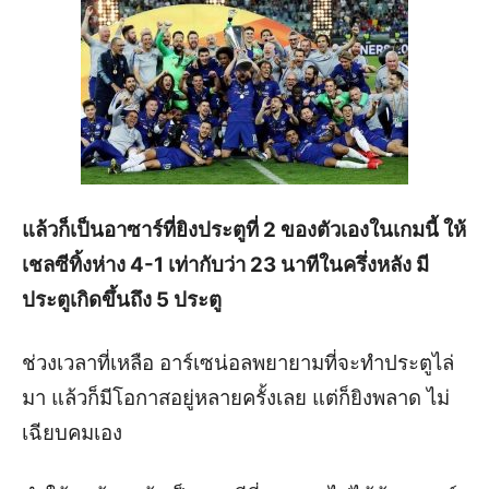
แล้วก็เป็นอาซาร์ที่ยิงประตูที่ 2 ของตัวเองในเกมนี้ ให้
เชลซีทิ้งห่าง 4-1 เท่ากับว่า 23 นาทีในครึ่งหลัง มี
ประตูเกิดขึ้นถึง 5 ประตู
ช่วงเวลาที่เหลือ อาร์เซน่อลพยายามที่จะทำประตูไล่
มา แล้วก็มีโอกาสอยู่หลายครั้งเลย แต่ก็ยิงพลาด ไม่
เฉียบคมเอง