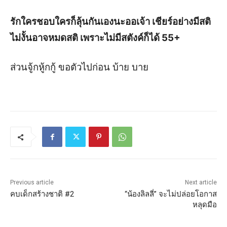
รักใครชอบใครก็ลุ้นกันเองนะออเจ้า เชียร์อย่างมีสติ
ไม่งั้นอาจหมดสติ เพราะไม่มีสตังค์ก็ได้ 55+
ส่วนจู้กหู้กกู้ ขอตัวไปก่อน บ้าย บาย
Previous article
Next article
คบเด็กสร้างชาติ #2
“น้องลิลลี่” จะไม่ปล่อยโอกาส
หลุดมือ