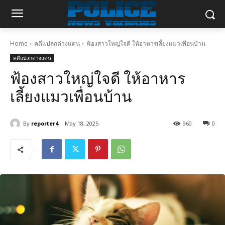
Home
คดีแปลกต่างแดน
ฟ้องสาวใหญ่ใจดี ให้อาหารเลี้ยงแมวเพื่อนบ้าน
คดีแปลกต่างแดน
ฟ้องสาวใหญ่ใจดี ให้อาหาร
เลี้ยงแมวเพื่อนบ้าน
By
reporter4
May 18, 2025
960
0