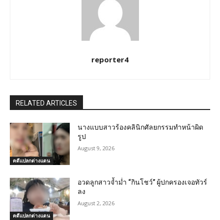
reporter4
RELATED ARTICLES
นางแบบสาวร้องคลินิกศัลยกรรมทำหน้าผิด
รูป
August 9, 2026
คดีแปลกต่างแดน
อวดลูกสาวจ้ำม่ำ “กินโชว์” ผู้ปกครองเจอทัวร์
ลง
August 2, 2026
คดีแปลกต่างแดน