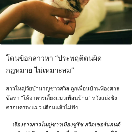
โดนข้อกล่าวหา “ประพฤติตนผิด
กฎหมาย ไม่เหมาะสม”
สาวใหญ่วัยบำนาญชาวสวิส ถูกเพื่อนบ้านฟ้องศาล
ข้อหา “ให้อาหารเลี้ยงแมวเพื่อนบ้าน” หวังแย่งชิง
ครอบครองแมว เตือนแล้วไม่ฟัง
เรื่องราวสาวใหญ่ชาวเมืองซูริช สวิตเซอร์แลนด์