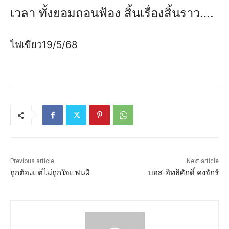
เวลา ทั้งยอมถอนฟ้อง สิ้นเรื่องสิ้นราว….
ไฟเขียว19/5/68
Previous article
Next article
ถูกต้องแต่ไม่ถูกใจแฟนผี
บอส-อิทธิศักดิ์ คงจักร์