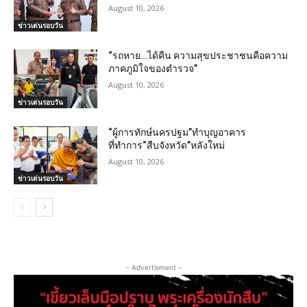
August 10, 2026
ข่าวเด่นรอบวัน
“รถหาย…ได้คืน ความสุขประชาชนคือความ
ภาคภูมิใจของตำรวจ”
August 10, 2026
ข่าวเด่นรอบวัน
“ผู้การทักษ์นครปฐม”ทำบุญอาคาร
ที่ทำการ“สืบจังหวัด”หลังใหม่
August 10, 2026
ข่าวเด่นรอบวัน
- Advertisment -