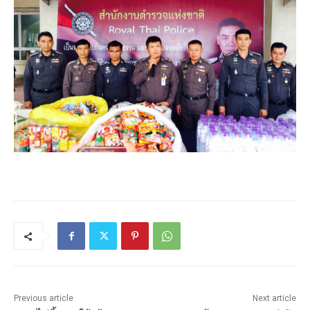
Previous article
Next article