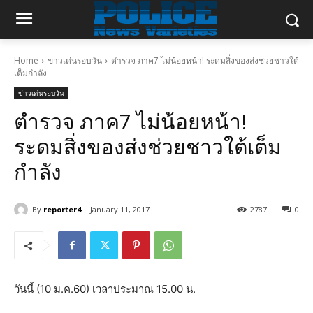
Home
ข่าวเด่นรอบวัน
ตำรวจ ภาค7 ไม่น้อยหน้า! ระดมสิ่งของส่งช่วยชาวใต้
เต็มกำลัง
ข่าวเด่นรอบวัน
ตำรวจ ภาค7 ไม่น้อยหน้า!
ระดมสิ่งของส่งช่วยชาวใต้เต็ม
กำลัง
By
reporter4
January 11, 2017
2787
0
วันนี้ (10 ม.ค.60) เวลาประมาณ 15.00 น.