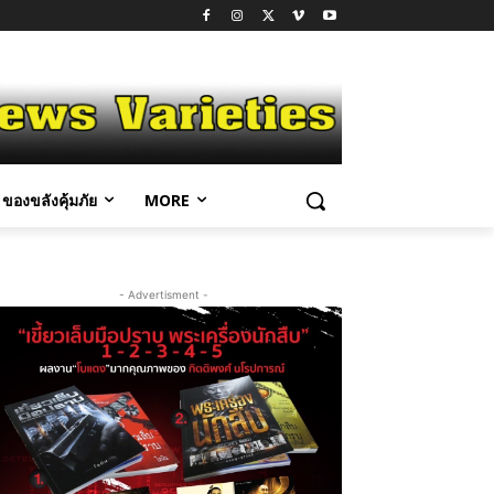
ของขลังคุ้มภัย
MORE
- Advertisment -