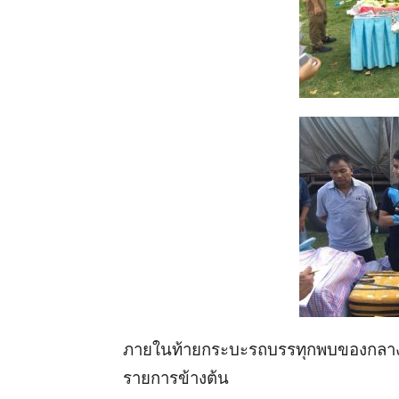
ภายในท้ายกระบะรถบรรทุกพบของกลา
รายการข้างต้น