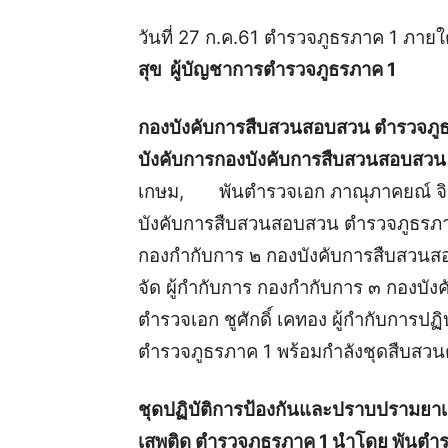
วันที่ 27 ก.ค.61 ตำรวจภูธรภาค 1 ภา
สุข ผู้บัญชาการตำรวจภูธรภาค 1
กองบังคับการสืบสวนสอบสวน ตำรวจภูธร
บังคับการกองบังคับการสืบสวนสอบสวน
เกษม, พันตำรวจเอก ภาณุภาคยณ์ จิตต์
บังคับการสืบสวนสอบสวน ตำรวจภูธรภาค 
กองกำกับการ ๒ กองบังคับการสืบสวนส
จัด ผู้กำกับการ กองกำกับการ ๓ กองบั
ตำรวจเอก ชูศักดิ์ เคทอง ผู้กำกับการป
ตำรวจภูธรภาค 1 พร้อมกำลังชุดสืบสว
ชุดปฏิบัติการป้องกันและปราบปรามยา
เสพติด ตำรวจภูธรภาค 1 นำโดย พันตำรวจ