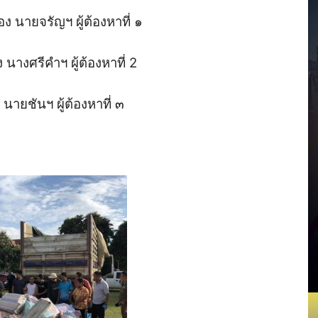
อง นายจรัญฯ ผู้ต้องหาที่ ๑
 นางศรีคำฯ ผู้ต้องหาที่ 2
 นายชันฯ ผู้ต้องหาที่ ๓