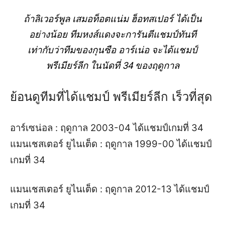
ถ้าลิเวอร์พูล เสมอท็อตแน่ม ฮ็อทสเปอร์ ได้เป็น
อย่างน้อย ทีมหงส์แดงจะการันตีแชมป์ทันที
เท่ากับว่าทีมของกุนซือ อาร์เน่อ จะได้แชมป์
พรีเมียร์ลีก ในนัดที่ 34 ของฤดูกาล
ย้อนดูทีมที่ได้แชมป์ พรีเมียร์ลีก เร็วที่สุด
อาร์เซน่อล : ฤดูกาล 2003-04 ได้แชมป์เกมที่ 34
แมนเชสเตอร์ ยูไนเต็ด : ฤดูกาล 1999-00 ได้แชมป์
เกมที่ 34
แมนเชสเตอร์ ยูไนเต็ด : ฤดูกาล 2012-13 ได้แชมป์
เกมที่ 34