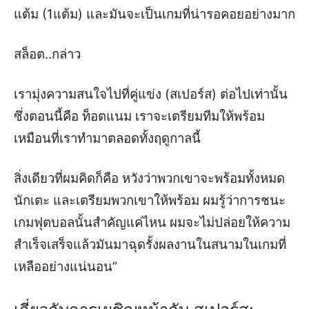
แต้ม (1แต้ม) และมันจะเป็นเกมที่น่ารอคอยอย่างมาก
สล็อต..กล่าว
เรามุ่งความสนใจไปที่คู่แข่ง (สเปอร์ส) ต่อไปเท่านั้น
ซึ่งตอนนี้คือ ท็อตแนม เราจะเตรียมทีมให้พร้อม
เหมือนที่เราทำมาตลอดทั้งฤดูกาลนี้
สิ่งเดียวที่ผมคิดก็คือ หวังว่าพวกเขาจะพร้อมทั้งหมด
นักเตะ และเตรียมพวกเขาให้พร้อม ผมรู้ว่าการชนะ
เกมฟุตบอลนั้นสำคัญแค่ไหน ผมจะไม่ปล่อยให้ความ
สำเร็จเสร็จแล้วมันมาฉุดรั้งผลงานในสนามในเกมที่
เหลืออย่างแน่นอน”