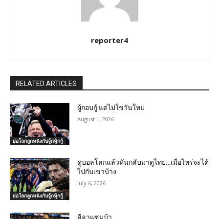
reporter4
RELATED ARTICLES
ผู้กอบกู้ แต่ไม่ใช่วันใหม่
August 1, 2026
ย่อโลกลูกหนังกับจู้กหู้กกู้
ดูบอลโลกแล้วหันกลับมาดูไทย…เมื่อไหร่จะได้
ไปกับเขาบ้าง
July 6, 2026
ย่อโลกลูกหนังกับจู้กหู้กกู้
ลีลาแซมบ้า