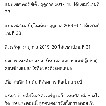
แมนเชสเตอร์ ซิตี้ : ฤดูกาล 2017-18 ได้แชมป์เกมที่
33
แมนเชสเตอร์ ยูไนเต็ด : ฤดูกาล 2000-01 ได้แชมป์
เกมที่ 33
ลิเวอร์พูล : ฤดูกาล 2019-20 ได้แชมป์เกมที่ 31
ผลการแข่งขันของ อาร์เซนอล และ พาเลซ:
จู้กหู้กกู้
ค่อนข้างแปลกใจที่จบลงด้วยผลเสมอ
เกี่ยวกับอีก 1 แต้ม ที่ต้องการเพื่อเป็นแชมป์
ครั้งสุดท้ายที่สโมสรลิเวอร์พูลคว้าแชมป์ลีกคือช่วงโค
วิด-19 และตอนนี้ ทุกคนคงกำลังตั้งตารอคอย กับ