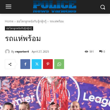
Home
ย่อโลกลูกหนังกับจู้กหู้กกู้
รถแห่พร้อม
ย่อโลกลูกหนังกับจู้กหู้กกู้
รถแห่พร้อม
By
reporter4
April 27, 2025
591
0