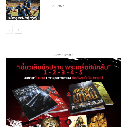
June 21, 2026
ย่อโลกลูกหนังกับจู้กหู้กกู้
- Advertisment -