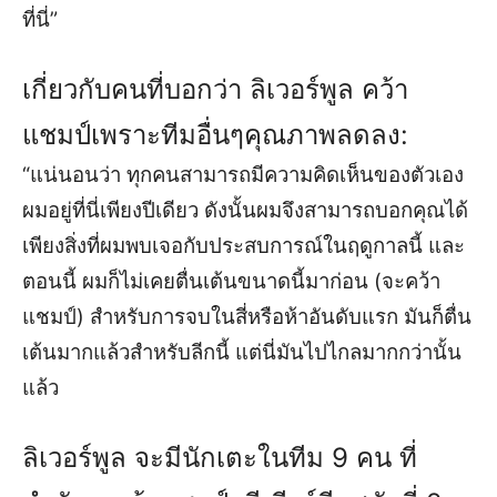
ที่นี่”
เกี่ยวกับคนที่บอกว่า ลิเวอร์พูล คว้า
แชมป์เพราะทีมอื่นๆคุณภาพลดลง:
“แน่นอนว่า ทุกคนสามารถมีความคิดเห็นของตัวเอง
ผมอยู่ที่นี่เพียงปีเดียว ดังนั้นผมจึงสามารถบอกคุณได้
เพียงสิ่งที่ผมพบเจอกับประสบการณ์ในฤดูกาลนี้ และ
ตอนนี้ ผมก็ไม่เคยตื่นเต้นขนาดนี้มาก่อน (จะคว้า
แชมป์) สำหรับการจบในสี่หรือห้าอันดับแรก มันก็ตื่น
เต้นมากแล้วสำหรับลีกนี้ แต่นี่มันไปไกลมากกว่านั้น
แล้ว
ลิเวอร์พูล จะมีนักเตะในทีม 9 คน ที่