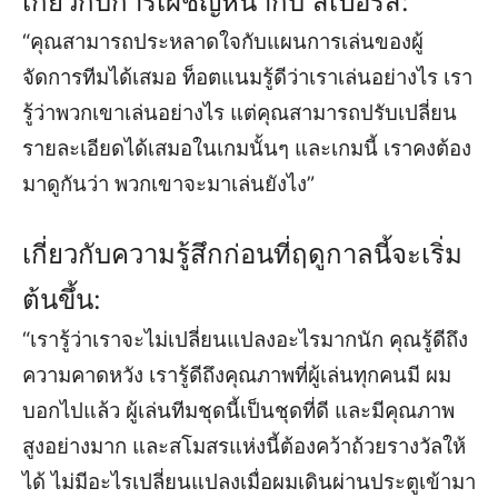
เกี่ยวกับการเผชิญหน้ากับ สเปอร์ส:
“คุณสามารถประหลาดใจกับแผนการเล่นของผู้
จัดการทีมได้เสมอ ท็อตแนมรู้ดีว่าเราเล่นอย่างไร เรา
รู้ว่าพวกเขาเล่นอย่างไร แต่คุณสามารถปรับเปลี่ยน
รายละเอียดได้เสมอในเกมนั้นๆ และเกมนี้ เราคงต้อง
มาดูกันว่า พวกเขาจะมาเล่นยังไง”
เกี่ยวกับความรู้สึกก่อนที่ฤดูกาลนี้จะเริ่ม
ต้นขึ้น:
“เรารู้ว่าเราจะไม่เปลี่ยนแปลงอะไรมากนัก คุณรู้ดีถึง
ความคาดหวัง เรารู้ดีถึงคุณภาพที่ผู้เล่นทุกคนมี ผม
บอกไปแล้ว ผู้เล่นทีมชุดนี้เป็นชุดที่ดี และมีคุณภาพ
สูงอย่างมาก และสโมสรแห่งนี้ต้องคว้าถ้วยรางวัลให้
ได้ ไม่มีอะไรเปลี่ยนแปลงเมื่อผมเดินผ่านประตูเข้ามา