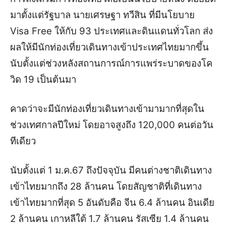
มาตั้งแต่รัฐบาล นายเศรษฐา ทวีสิน ที่มีนโยบาย
Visa Free ให้กับ 93 ประเทศและดินแดนทั่วโลก ส่ง
ผลให้มีนักท่องเที่ยวเดินทางเข้าประเทศไทยมากขึ้น
นับตั้งแต่ช่วงหลังสถานการณ์การแพร่ระบาดของโค
วิด 19 เป็นต้นมา
คาดว่าจะมีนักท่องเที่ยวเดินทางเข้ามามากที่สุดใน
ช่วงเทศกาลปีใหม่ โดยอาจสูงถึง 120,000 คนต่อวัน
ทีเดียว
นับตั้งแต่ 1 ม.ค.67 ถึงปัจจุบัน มีคนต่างชาติเดินทาง
เข้าไทยมากถึง 28 ล้านคน โดยสัญชาติที่เดินทาง
เข้าไทยมากที่สุด 5 อันดับคือ จีน 6.4 ล้านคน อินเดีย
2 ล้านคน เกาหลีใต้ 1.7 ล้านคน รัสเซีย 1.4 ล้านคน