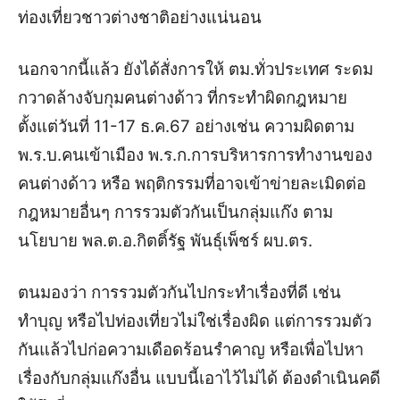
ท่องเที่ยวชาวต่างชาติอย่างแน่นอน
นอกจากนี้แล้ว ยังได้สั่งการให้ ตม.ทั่วประเทศ ระดม
กวาดล้างจับกุมคนต่างด้าว ที่กระทำผิดกฎหมาย
ตั้งแต่วันที่ 11-17 ธ.ค.67 อย่างเช่น ความผิดตาม
พ.ร.บ.คนเข้าเมือง พ.ร.ก.การบริหารการทำงานของ
คนต่างด้าว หรือ พฤติกรรมที่อาจเข้าข่ายละเมิดต่อ
กฎหมายอื่นๆ การรวมตัวกันเป็นกลุ่มแก๊ง ตาม
นโยบาย พล.ต.อ.กิตติ์รัฐ พันธุ์เพ็ชร์ ผบ.ตร.
ตนมองว่า การรวมตัวกันไปกระทำเรื่องที่ดี เช่น
ทำบุญ หรือไปท่องเที่ยวไม่ใช่เรื่องผิด แต่การรวมตัว
กันแล้วไปก่อความเดือดร้อนรำคาญ หรือเพื่อไปหา
เรื่องกับกลุ่มแก๊งอื่น แบบนี้เอาไว้ไม่ได้ ต้องดำเนินคดี