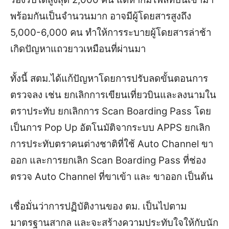
พร้อมกันเป็นจำนวนมาก อาจมีผู้โดยสารสูงถึง
5,000-6,000 คน ทำให้การระบายผู้โดยสารล่าช้า
เกิดปัญหาแถวยาวเหมือนที่ผ่านมา
ทั้งนี้ สตม.ได้แก้ปัญหาโดยการปรับลดขั้นตอนการ
ตรวจลง เช่น ยกเลิกการเขียนเที่ยวบินและลงนามใน
ตราประทับ ยกเลิกการ Scan Boarding Pass โดย
เป็นการ Pop Up อัตโนมัติจากระบบ APPS ยกเลิก
การประทับตราคนต่างชาติที่ใช้ Auto Channel ขา
ออก และการยกเลิก Scan Boarding Pass ที่ช่อง
ตรวจ Auto Channel ที่ขาเข้า และ ขาออก เป็นต้น
เชื่อมั่นว่าการปฏิบัติงานของ ตม. เป็นไปตาม
มาตรฐานสากล และจะสร้างความประทับใจให้กับนัก