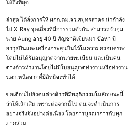
ให้ถึงที่สุด
ล่าสุด ได้สั่งการให้ ผกก.ตม.จว.สมุทรสาคร นำกำลัง
ไป X-Ray จุดเสี่ยงที่มีการรวมตัวกัน สามารถจับกุม
นาย Aung อายุ 40 ปี สัญชาติเมียนมา ข้อหา มี
อาวุธปืนและเครื่องกระสุนปืนไว้ในความครอบครอง
โดยไม่ได้รับอนุญาตจากนายทะเบียน และเป็นคน
ต่างด้าวทำงานโดยไม่มีใบอนุญาตทำงานหรือทำงาน
นอกเหนือจากที่มีสิทธิจะทำได้
ขอเตือนไปยังคนต่างด้าวที่มีพฤติกรรมในลักษณะนี้
ว่าให้เลิกเสีย เพราะต่อจากนี้ไป ตม.จะดำเนินการ
อย่างจริงจังอย่างต่อเนื่อง โดยการบูรณาการกับทุก
ภาคส่วน