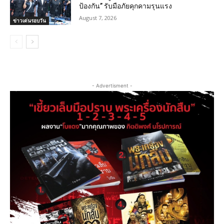
ป้องกัน” รับมือภัยคุกคามรุนแรง
August 7, 2026
ข่าวเด่นรอบวัน
- Advertisment -