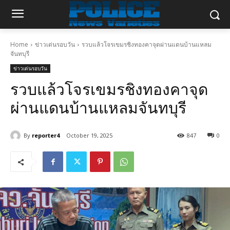
Home
ข่าวเด่นรอบวัน
รวบแล้วโจรเขมรชิงทองคาจุดผ่านแดนบ้านแหลม
จันทบุรี
ข่าวเด่นรอบวัน
รวบแล้วโจรเขมรชิงทองคาจุด
ผ่านแดนบ้านแหลมจันทบุรี
By
reporter4
October 19, 2025
847
0