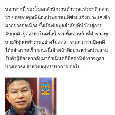
นอกจากนี้ รองโฆษกสำนักงานตำรวจแห่งชาติ กล่าว
ว่า ขอขอบคุณพี่น้องประชาชนที่ช่วยแจ้งเบาะแสเข้า
มาอย่างต่อเนื่อง ซึ่งเป็นข้อมูลสำคัญที่นำไปสู่การ
จับกุมตัวผู้ต้องหาในครั้งนี้ รวมทั้งเจ้าหน้าที่ตำรวจทุก
นายที่ทุ่มเททำงานอย่างไม่ลดละ จนสามารถปิดคดี
ได้อย่างรวดเร็ว ขณะนี้เจ้าหน้าที่อยู่ระหว่างประสาน
รับตัวผู้ต้องหากลับมาดำเนินคดีที่สถานีตำรวจภูธร
บางเสาธง จังหวัดสมุทรปราการ ต่อไป