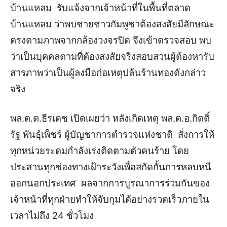
บ้านแหลม รับแจ้งจากเจ้าหน้าที่ในพื้นที่ตลาด
บ้านแหลม ว่าพบชายชาวกัมพูชาต้องสงสัยมีลักษณะ
ตรงตามภาพจากกล้องวงจรปิด จึงเข้าตรวจสอบ พบ
ว่าเป็นบุคคลตามที่ต้องสงสัยจริงสอบสวนผู้ต้องหารับ
สารภาพว่าเป็นผู้ลงมือก่อเหตุปล้นร้านทองดังกล่าว
จริง
พล.ต.ต.ธีรเดช เปิดเผยว่า หลังเกิดเหตุ พล.ต.อ.กิตติ์
รัฐ พันธุ์เพ็ชร์ ผู้บัญชาการตำรวจแห่งชาติ สั่งการให้
ทุกหน่วยระดมกำลังเร่งติดตามตัวคนร้าย โดย
ประสานทุกช่องทางเฝ้าระวังเพื่อสกัดกั้นการหลบหนี
ออกนอกประเทศ ผลจากการบูรณาการร่วมกันของ
เจ้าหน้าที่ทุกฝ่ายทำให้จับกุมได้อย่างรวดเร็วภายใน
เวลาไม่ถึง 24 ชั่วโมง