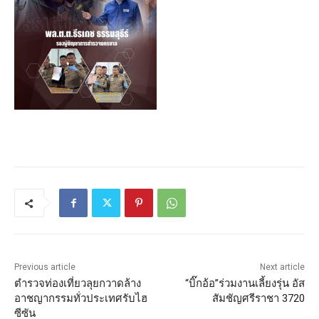
Previous article
Next article
ตำรวจท่องเที่ยวลุยกวาดล้าง
“บิ๊กอ้อ”ร่วมงานเลี้ยงรุ่น อัส
อาชญากรรมทั่วประเทศรับไฮ
สัมชัญศรีราชา 3720
ซีซัน