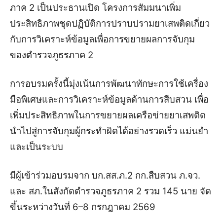
ภาค 2 เป็นประธานเปิด โครงการสัมมนาเพิ่ม
ประสิทธิภาพชุดปฏิบัติการปราบปรามยาเสพติดเกี่ยว
กับการวิเคราะห์ข้อมูลเพื่อการขยายผลการจับกุม
ของตำรวจภูธรภาค 2
การอบรมครั้งนี้มุ่งเน้นการพัฒนาทักษะการใช้เครื่อง
มือพิเศษและการวิเคราะห์ข้อมูลด้านการสืบสวน เพื่อ
เพิ่มประสิทธิภาพในการขยายผลเครือข่ายยาเสพติด
นำไปสู่การจับกุมผู้กระทำผิดได้อย่างรวดเร็ว แม่นยำ
และเป็นระบบ
มีผู้เข้าร่วมอบรมจาก บก.สส.ภ.2 กก.สืบสวน ภ.จว.
และ สภ.ในสังกัดตำรวจภูธรภาค 2 รวม 145 นาย จัด
ขึ้นระหว่างวันที่ 6–8 กรกฎาคม 2569