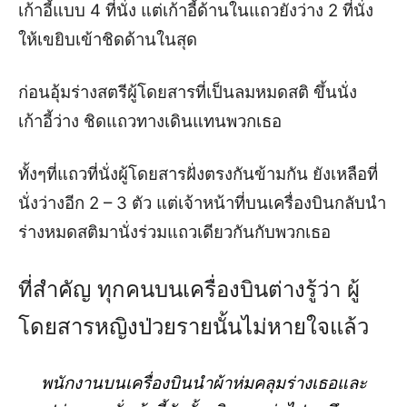
เก้าอี้แบบ 4 ที่นั่ง แต่เก้าอี้ด้านในแถวยังว่าง 2 ที่นั่ง
ให้เขยิบเข้าชิดด้านในสุด
ก่อนอุ้มร่างสตรีผู้โดยสารที่เป็นลมหมดสติ ขึ้นนั่ง
เก้าอี้ว่าง ชิดแถวทางเดินแทนพวกเธอ
ทั้งๆที่แถวที่นั่งผู้โดยสารฝั่งตรงกันข้ามกัน ยังเหลือที่
นั่งว่างอีก 2 – 3 ตัว แต่เจ้าหน้าที่บนเครื่องบินกลับนำ
ร่างหมดสติมานั่งร่วมแถวเดียวกันกับพวกเธอ
ที่สำคัญ ทุกคนบนเครื่องบินต่างรู้ว่า ผู้
โดยสารหญิงป่วยรายนั้นไม่หายใจแล้ว
พนักงานบนเครื่องบินนำผ้าห่มคลุมร่างเธอและ