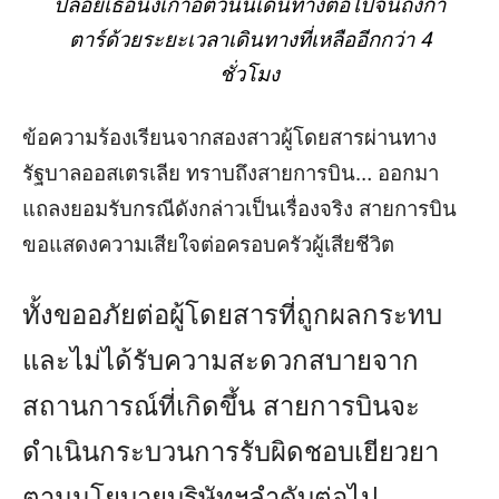
ปล่อยเธอนั่งเก้าอี้ตัวนั้นเดินทางต่อไปจนถึงกา
ตาร์ด้วยระยะเวลาเดินทางที่เหลืออีกกว่า 4
ชั่วโมง
ข้อความร้องเรียนจากสองสาวผู้โดยสารผ่านทาง
รัฐบาลออสเตรเลีย ทราบถึงสายการบิน… ออกมา
แถลงยอมรับกรณีดังกล่าวเป็นเรื่องจริง สายการบิน
ขอแสดงความเสียใจต่อครอบครัวผู้เสียชีวิต
ทั้งขออภัยต่อผู้โดยสารที่ถูกผลกระทบ
และไม่ได้รับความสะดวกสบายจาก
สถานการณ์ที่เกิดขึ้น สายการบินจะ
ดำเนินกระบวนการรับผิดชอบเยียวยา
ตามนโยบายบริษัทฯลำดับต่อไป…..