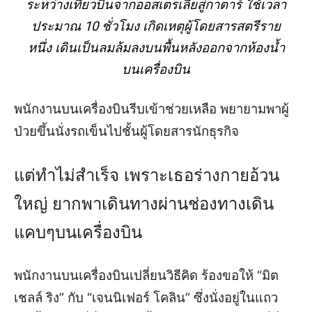
ระหว่างเที่ยวบินจากออสเตรเลียสู่กาตาร์ ใช้เวลา
ประมาณ 10 ชั่วโมง เกิดเหตุผู้โดยสารสตรีราย
หนึ่ง เดินเป็นลมล้มลงบนพื้นหลังออกจากห้องน้ำ
บนเครื่องบิน
พนักงานบนเครื่องบินรีบเข้าช่วยเหลือ พยายามพาผู้
ป่วยขึ้นนั่งรถเข็นไปชั้นผู้โดยสารนักธุรกิจ
แต่ทำไม่สำเร็จ เพราะเธอร่างกายอ้วน
ใหญ่ ยากพาเดินทางผ่านช่องทางเดิน
แคบๆบนเครื่องบิน
พนักงานบนเครื่องบินเปลี่ยนวิธีคิด ร้องขอให้ “มิต
เชลล์ ริง” กับ “เจนนิเฟอร์ โคลิน” ซึ่งนั่งอยู่ในแถว