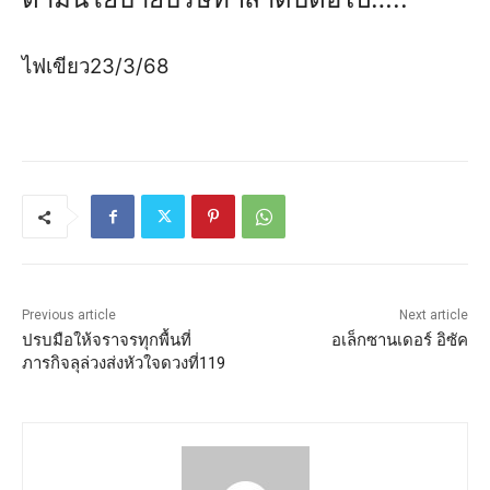
ไฟเขียว23/3/68
Previous article
Next article
ปรบมือให้จราจรทุกพื้นที่
อเล็กซานเดอร์ อิซัค
ภารกิจลุล่วงส่งหัวใจดวงที่119