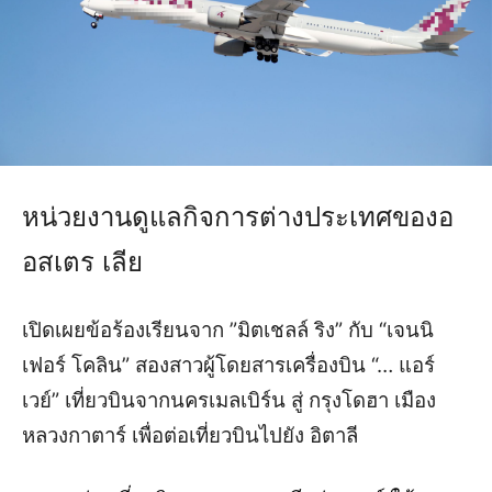
หน่วยงานดูแลกิจการต่างประเทศของอ
อสเตร เลีย
เปิดเผยข้อร้องเรียนจาก ”มิตเชลล์ ริง” กับ “เจนนิ
เฟอร์ โคลิน” สองสาวผู้โดยสารเครื่องบิน “… แอร์
เวย์” เที่ยวบินจากนครเมลเบิร์น สู่ กรุงโดฮา เมือง
หลวงกาตาร์ เพื่อต่อเที่ยวบินไปยัง อิตาลี