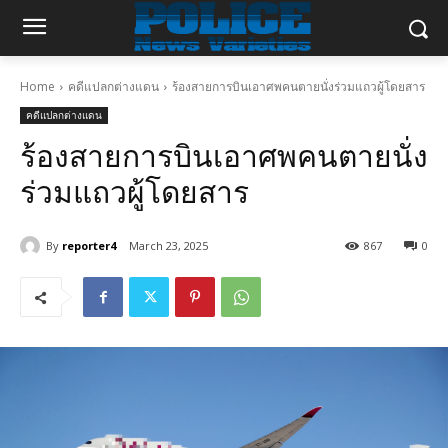
Home
คดีแปลกต่างแดน
ร้องสายการบินเอาศพคนตายนั่งร่วมแถวผู้โดยสาร
คดีแปลกต่างแดน
ร้องสายการบินเอาศพคนตายนั่ง
ร่วมแถวผู้โดยสาร
By
reporter4
March 23, 2025
867
0